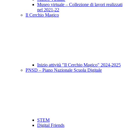
Museo virtuale – Collezione di lavori realizzati
nel 2021-22
Il Cerchio Magico
Inizio attività "Il Cerchio Magico" 2024-2025
PNSD – Piano Nazionale Scuola Digitale
STEM
Digital Friends