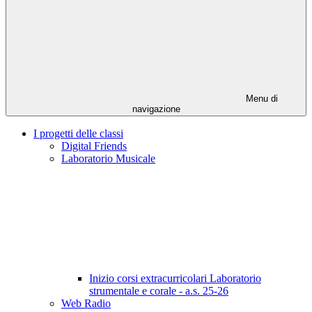
Menu di
navigazione
I progetti delle classi
Digital Friends
Laboratorio Musicale
Inizio corsi extracurricolari Laboratorio
strumentale e corale - a.s. 25-26
Web Radio