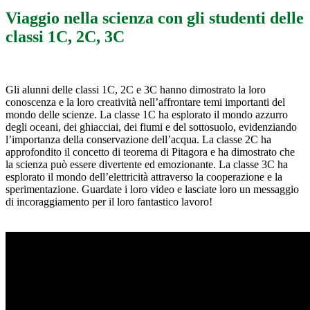
Viaggio nella scienza con gli studenti delle
classi 1C, 2C, 3C
Gli alunni delle classi 1C, 2C e 3C hanno dimostrato la loro
conoscenza e la loro creatività nell’affrontare temi importanti del
mondo delle scienze. La classe 1C ha esplorato il mondo azzurro
degli oceani, dei ghiacciai, dei fiumi e del sottosuolo, evidenziando
l’importanza della conservazione dell’acqua. La classe 2C ha
approfondito il concetto di teorema di Pitagora e ha dimostrato che
la scienza può essere divertente ed emozionante. La classe 3C ha
esplorato il mondo dell’elettricità attraverso la cooperazione e la
sperimentazione. Guardate i loro video e lasciate loro un messaggio
di incoraggiamento per il loro fantastico lavoro!