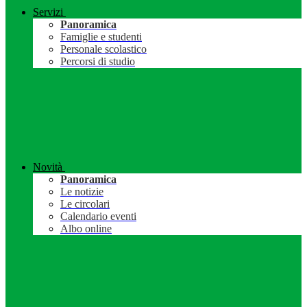
Servizi
Panoramica
Famiglie e studenti
Personale scolastico
Percorsi di studio
Novità
Panoramica
Le notizie
Le circolari
Calendario eventi
Albo online