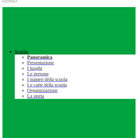
Scuola
Panoramica
Presentazione
I luoghi
Le persone
I numeri della scuola
Le carte della scuola
Organizzazione
La storia