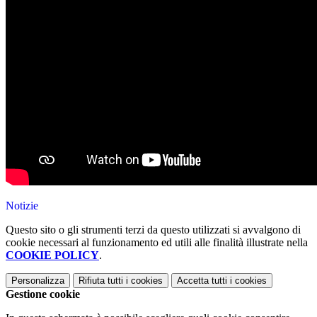
Notizie
Questo sito o gli strumenti terzi da questo utilizzati si avvalgono di
cookie necessari al funzionamento ed utili alle finalità illustrate nella
COOKIE POLICY
.
Personalizza
Rifiuta tutti
i cookies
Accetta tutti
i cookies
Gestione cookie