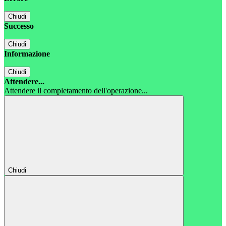
Chiudi
Successo
Chiudi
Informazione
Chiudi
Attendere...
Attendere il completamento dell'operazione...
Chiudi