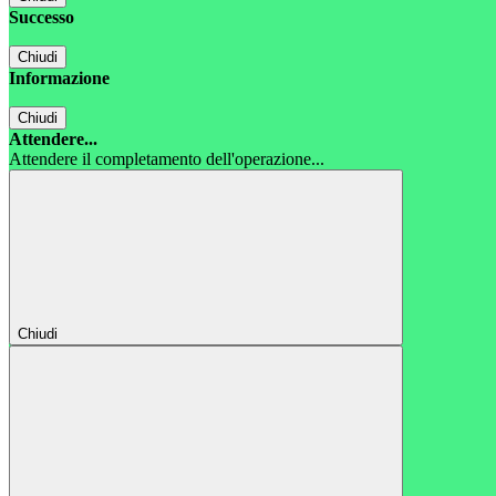
Successo
Chiudi
Informazione
Chiudi
Attendere...
Attendere il completamento dell'operazione...
Chiudi