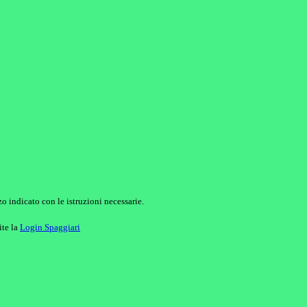
o indicato con le istruzioni necessarie.
ite la
Login Spaggiari