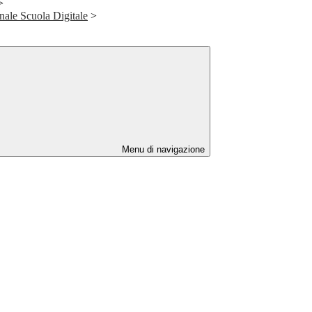
>
ale Scuola Digitale
>
Menu di navigazione