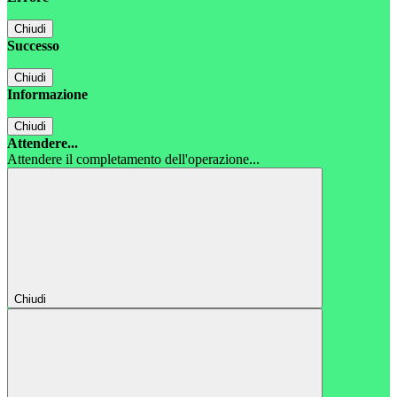
Chiudi
Successo
Chiudi
Informazione
Chiudi
Attendere...
Attendere il completamento dell'operazione...
Chiudi