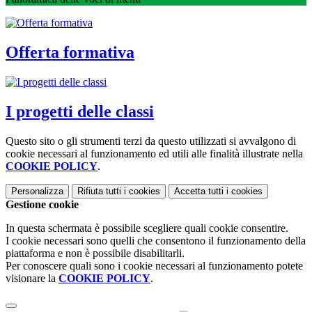
Offerta formativa
I progetti delle classi
Questo sito o gli strumenti terzi da questo utilizzati si avvalgono di
cookie necessari al funzionamento ed utili alle finalità illustrate nella
COOKIE POLICY
.
Personalizza
Rifiuta tutti
i cookies
Accetta tutti
i cookies
Gestione cookie
In questa schermata è possibile scegliere quali cookie consentire.
I cookie necessari sono quelli che consentono il funzionamento della
piattaforma e non è possibile disabilitarli.
Per conoscere quali sono i cookie necessari al funzionamento potete
visionare la
COOKIE POLICY
.