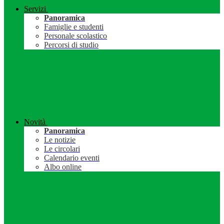
Servizi
Panoramica
Famiglie e studenti
Personale scolastico
Percorsi di studio
Novità
Panoramica
Le notizie
Le circolari
Calendario eventi
Albo online