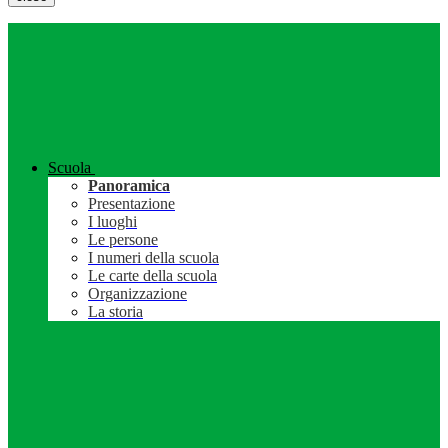
Scuola
Panoramica
Presentazione
I luoghi
Le persone
I numeri della scuola
Le carte della scuola
Organizzazione
La storia