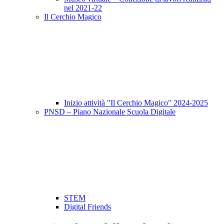
nel 2021-22
Il Cerchio Magico
Inizio attività "Il Cerchio Magico" 2024-2025
PNSD – Piano Nazionale Scuola Digitale
STEM
Digital Friends