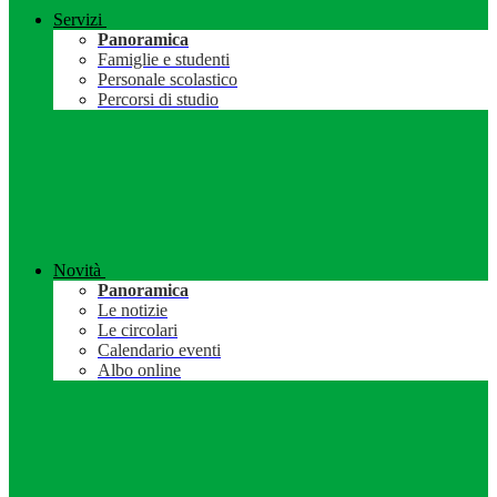
Servizi
Panoramica
Famiglie e studenti
Personale scolastico
Percorsi di studio
Novità
Panoramica
Le notizie
Le circolari
Calendario eventi
Albo online