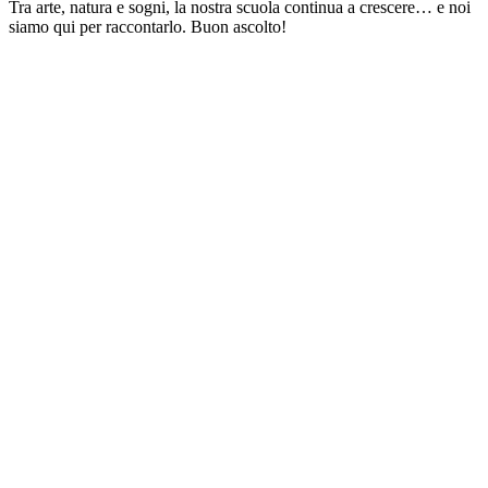
Tra arte, natura e sogni, la nostra scuola continua a crescere… e noi
siamo qui per raccontarlo. Buon ascolto!