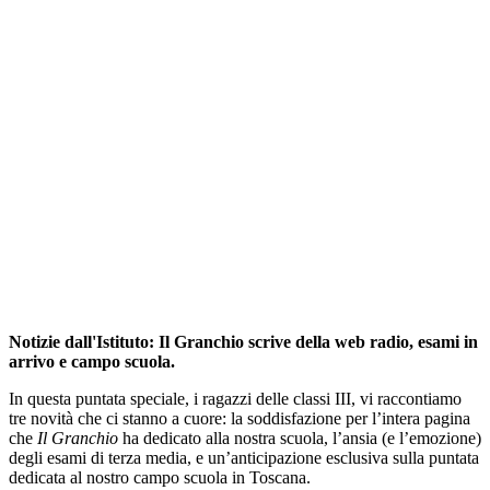
Notizie dall'Istituto: Il Granchio scrive della web radio, esami in
arrivo e campo scuola.
In questa puntata speciale, i ragazzi delle classi III, vi raccontiamo
tre novità che ci stanno a cuore: la soddisfazione per l’intera pagina
che
Il Granchio
ha dedicato alla nostra scuola, l’ansia (e l’emozione)
degli esami di terza media, e un’anticipazione esclusiva sulla puntata
dedicata al nostro campo scuola in Toscana.