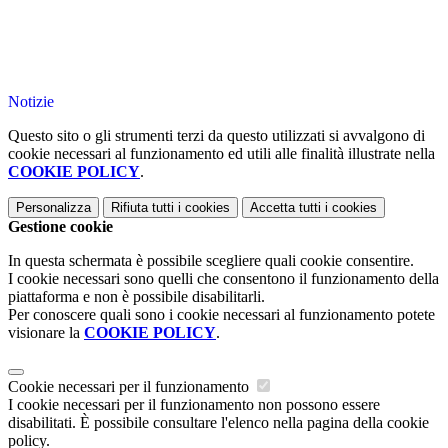
Notizie
Questo sito o gli strumenti terzi da questo utilizzati si avvalgono di
cookie necessari al funzionamento ed utili alle finalità illustrate nella
COOKIE POLICY
.
Personalizza
Rifiuta tutti
i cookies
Accetta tutti
i cookies
Gestione cookie
In questa schermata è possibile scegliere quali cookie consentire.
I cookie necessari sono quelli che consentono il funzionamento della
piattaforma e non è possibile disabilitarli.
Per conoscere quali sono i cookie necessari al funzionamento potete
visionare la
COOKIE POLICY
.
Cookie necessari per il funzionamento
I cookie necessari per il funzionamento non possono essere
disabilitati. È possibile consultare l'elenco nella pagina della cookie
policy.