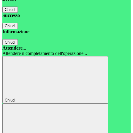
Chiudi
Successo
Chiudi
Informazione
Chiudi
Attendere...
Attendere il completamento dell'operazione...
Chiudi