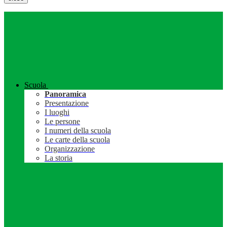
Scuola
Panoramica
Presentazione
I luoghi
Le persone
I numeri della scuola
Le carte della scuola
Organizzazione
La storia