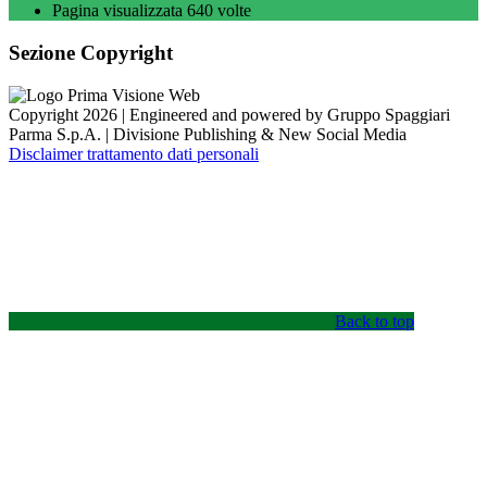
Pagina visualizzata
640
volte
Sezione Copyright
Copyright 2026 | Engineered and powered by Gruppo Spaggiari
Parma S.p.A. | Divisione Publishing & New Social Media
Disclaimer trattamento dati personali
Back to top