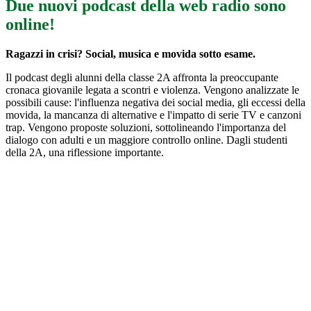
Due nuovi podcast della web radio sono
online!
Ragazzi in crisi? Social, musica e movida sotto esame.
Il podcast degli alunni della classe 2A affronta la preoccupante
cronaca giovanile legata a scontri e violenza. Vengono analizzate le
possibili cause: l'influenza negativa dei social media, gli eccessi della
movida, la mancanza di alternative e l'impatto di serie TV e canzoni
trap. Vengono proposte soluzioni, sottolineando l'importanza del
dialogo con adulti e un maggiore controllo online. Dagli studenti
della 2A, una riflessione importante.