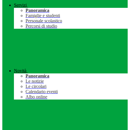
Servizi
Panoramica
Famiglie e studenti
Personale scolastico
Percorsi di studio
Novità
Panoramica
Le notizie
Le circolari
Calendario eventi
Albo online