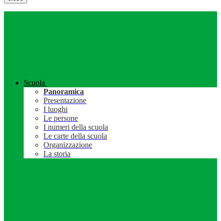
Scuola
Panoramica
Presentazione
I luoghi
Le persone
I numeri della scuola
Le carte della scuola
Organizzazione
La storia