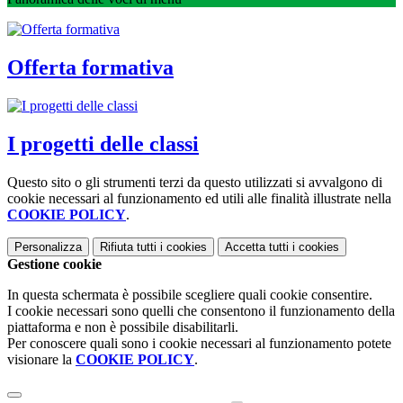
Offerta formativa
I progetti delle classi
Questo sito o gli strumenti terzi da questo utilizzati si avvalgono di
cookie necessari al funzionamento ed utili alle finalità illustrate nella
COOKIE POLICY
.
Personalizza
Rifiuta tutti
i cookies
Accetta tutti
i cookies
Gestione cookie
In questa schermata è possibile scegliere quali cookie consentire.
I cookie necessari sono quelli che consentono il funzionamento della
piattaforma e non è possibile disabilitarli.
Per conoscere quali sono i cookie necessari al funzionamento potete
visionare la
COOKIE POLICY
.