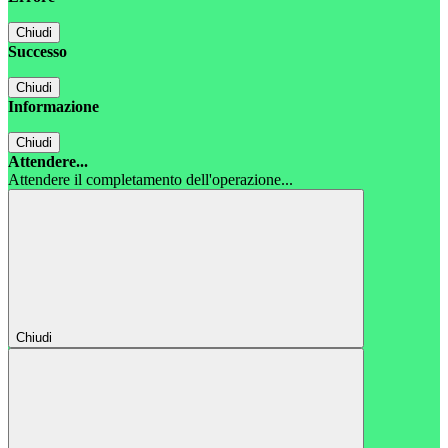
Chiudi
Successo
Chiudi
Informazione
Chiudi
Attendere...
Attendere il completamento dell'operazione...
Chiudi