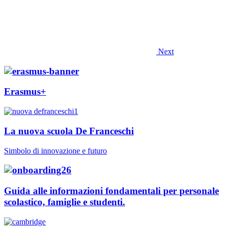
Next
Erasmus+
La nuova scuola De Franceschi
Simbolo di innovazione e futuro
Guida alle informazioni fondamentali per personale
scolastico, famiglie e studenti.