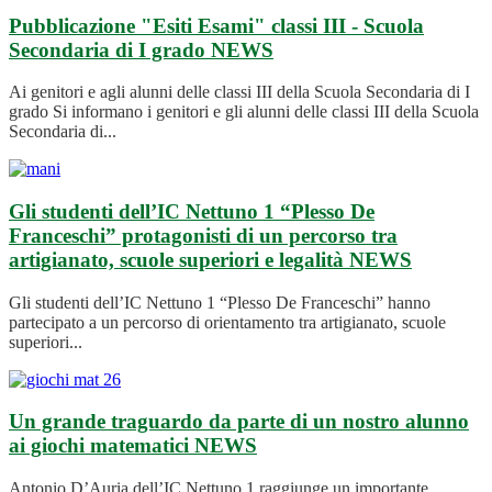
Pubblicazione "Esiti Esami" classi III - Scuola
Secondaria di I grado
NEWS
Ai genitori e agli alunni delle classi III della Scuola Secondaria di I
grado Si informano i genitori e gli alunni delle classi III della Scuola
Secondaria di...
Gli studenti dell’IC Nettuno 1 “Plesso De
Franceschi” protagonisti di un percorso tra
artigianato, scuole superiori e legalità
NEWS
Gli studenti dell’IC Nettuno 1 “Plesso De Franceschi” hanno
partecipato a un percorso di orientamento tra artigianato, scuole
superiori...
Un grande traguardo da parte di un nostro alunno
ai giochi matematici
NEWS
Antonio D’Auria dell’IC Nettuno 1 raggiunge un importante