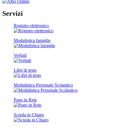
Servizi
Registro elettronico
Modulistica famiglie
Verbali
Libri di testo
Modulistica Personale Scolastico
Pago in Rete
Scuola in Chiaro