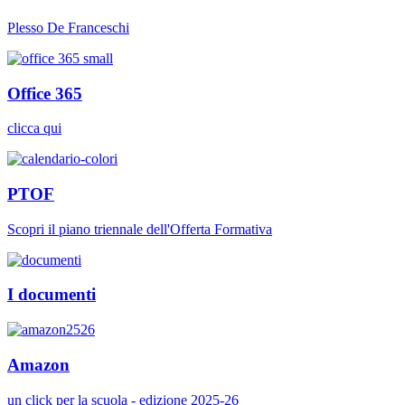
Plesso De Franceschi
Office 365
clicca qui
PTOF
Scopri il piano triennale dell'Offerta Formativa
I documenti
Amazon
un click per la scuola - edizione 2025-26