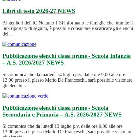
Libri di testo 2026-27
NEWS
Ai genitori dell'IC Nettuno 1 Si informano le famiglie che, tramite il
link riportato di seguito, è possibile consultare e scaricare gli elenchi
dei...
Pubblicazione elenchi classi prime - Scuola Infanzia
– A.S. 2026/2027
NEWS
Si comunica che da martedì 14 luglio p.v. dalle ore 9,00 alle ore
13,00 presso il plesso Mario De Franceschi, sarà possibile visionare
gli elenchi...
Pubblicazione elenchi classi prime - Scuola
Secondaria e Primaria – A.S. 2026/2027
NEWS
Si comunica che da lunedì 13 luglio p.v. dalle ore 9,00 alle ore
13,00 presso il plesso Mario De Franceschi, sarà possibile visionare