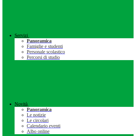
Servizi
Panoramica
Famiglie e studenti
Personale scolastico
Percorsi di studio
Novità
Panoramica
Le notizie
Le circolari
Calendario eventi
Albo online