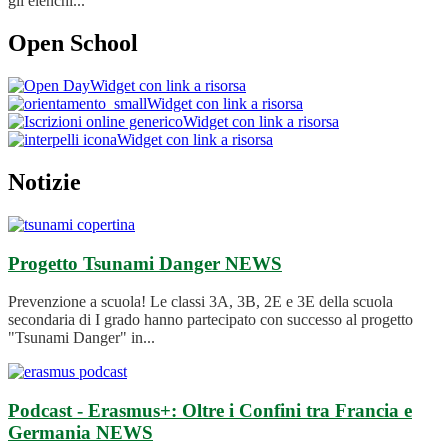
gli elenchi...
Open School
Widget con link a risorsa
Widget con link a risorsa
Widget con link a risorsa
Widget con link a risorsa
Notizie
Progetto Tsunami Danger
NEWS
Prevenzione a scuola! Le classi 3A, 3B, 2E e 3E della scuola
secondaria di I grado hanno partecipato con successo al progetto
"Tsunami Danger" in...
Podcast - Erasmus+: Oltre i Confini tra Francia e
Germania
NEWS