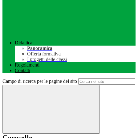
Didattica
Panoramica
Offerta formativa
I progetti delle classi
Regolamenti
Contatti
Campo di ricerca per le pagine del sito
Carosello