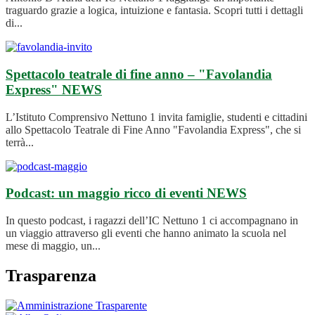
traguardo grazie a logica, intuizione e fantasia. Scopri tutti i dettagli
di...
Spettacolo teatrale di fine anno – "Favolandia
Express"
NEWS
L’Istituto Comprensivo Nettuno 1 invita famiglie, studenti e cittadini
allo Spettacolo Teatrale di Fine Anno "Favolandia Express", che si
terrà...
Podcast: un maggio ricco di eventi
NEWS
In questo podcast, i ragazzi dell’IC Nettuno 1 ci accompagnano in
un viaggio attraverso gli eventi che hanno animato la scuola nel
mese di maggio, un...
Trasparenza