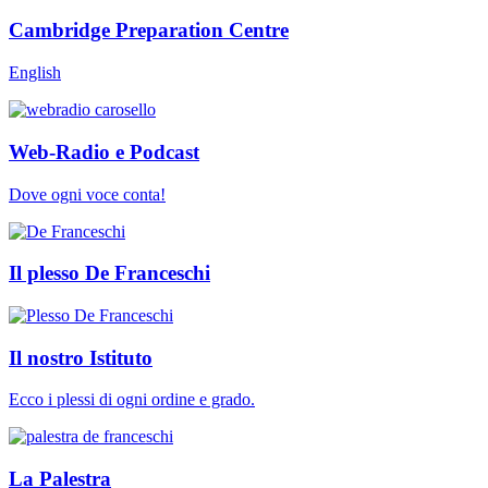
Cambridge Preparation Centre
English
Web-Radio e Podcast
Dove ogni voce conta!
Il plesso De Franceschi
Il nostro Istituto
Ecco i plessi di ogni ordine e grado.
La Palestra