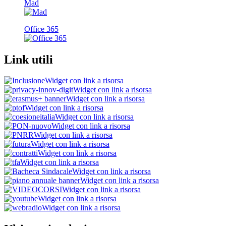
Mad
Office 365
Link utili
Widget con link a risorsa
Widget con link a risorsa
Widget con link a risorsa
Widget con link a risorsa
Widget con link a risorsa
Widget con link a risorsa
Widget con link a risorsa
Widget con link a risorsa
Widget con link a risorsa
Widget con link a risorsa
Widget con link a risorsa
Widget con link a risorsa
Widget con link a risorsa
Widget con link a risorsa
Widget con link a risorsa