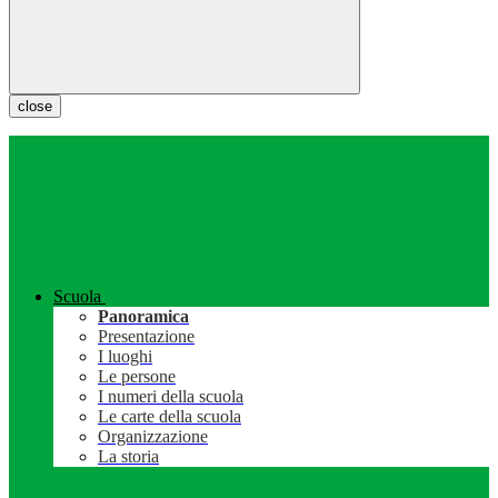
close
Scuola
Panoramica
Presentazione
I luoghi
Le persone
I numeri della scuola
Le carte della scuola
Organizzazione
La storia