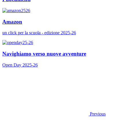
Amazon
un click per la scuola - edizione 2025-26
Navighiamo verso nuove avventure
Open Day 2025-26
Previous