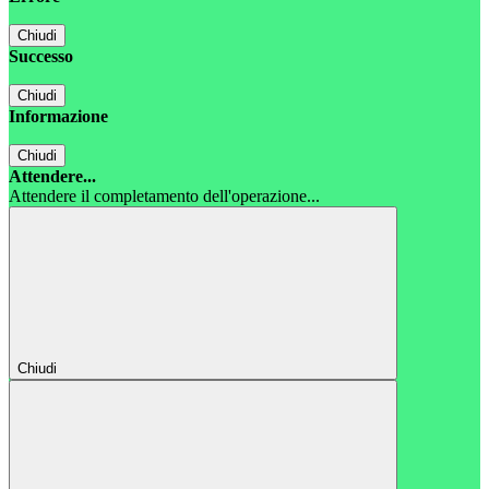
Chiudi
Successo
Chiudi
Informazione
Chiudi
Attendere...
Attendere il completamento dell'operazione...
Chiudi