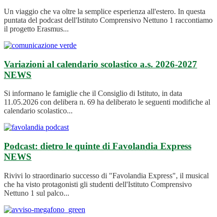
Un viaggio che va oltre la semplice esperienza all'estero. In questa
puntata del podcast dell'Istituto Comprensivo Nettuno 1 raccontiamo
il progetto Erasmus...
Variazioni al calendario scolastico a.s. 2026-2027
NEWS
Si informano le famiglie che il Consiglio di Istituto, in data
11.05.2026 con delibera n. 69 ha deliberato le seguenti modifiche al
calendario scolastico...
Podcast: dietro le quinte di Favolandia Express
NEWS
Rivivi lo straordinario successo di "Favolandia Express", il musical
che ha visto protagonisti gli studenti dell'Istituto Comprensivo
Nettuno 1 sul palco...