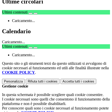
Ultime circolari
Ultimi contenuti
Caricamento...
Calendario
Caricamento...
Ultimi contenuti
Caricamento...
Questo sito o gli strumenti terzi da questo utilizzati si avvalgono di
cookie necessari al funzionamento ed utili alle finalità illustrate nella
COOKIE POLICY
.
Personalizza
Rifiuta tutti
i cookies
Accetta tutti
i cookies
Gestione cookie
In questa schermata è possibile scegliere quali cookie consentire.
I cookie necessari sono quelli che consentono il funzionamento della
piattaforma e non è possibile disabilitarli.
Per conoscere quali sono i cookie necessari al funzionamento potete