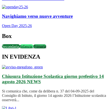
Navighiamo verso nuove avventure
Open Day 2025-26
Box
Secondaria
Infanzia
Primaria
IN EVIDENZA
Chiusura Istituzione Scolastica giorno prefestivo 14
agosto 2026
NEWS
Si comunica che, come da delibera n. 37 del 04-09-2025 del
Consiglio di Istituto, il giorno 14 agosto 2026 l’Istituzione scolastica
osserverà...