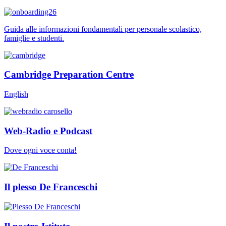
Guida alle informazioni fondamentali per personale scolastico,
famiglie e studenti.
Cambridge Preparation Centre
English
Web-Radio e Podcast
Dove ogni voce conta!
Il plesso De Franceschi