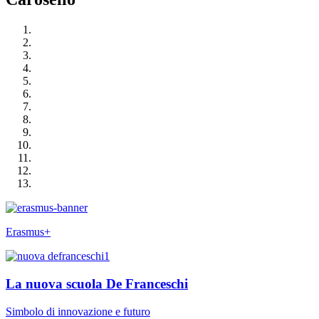
Erasmus+
La nuova scuola De Franceschi
Simbolo di innovazione e futuro