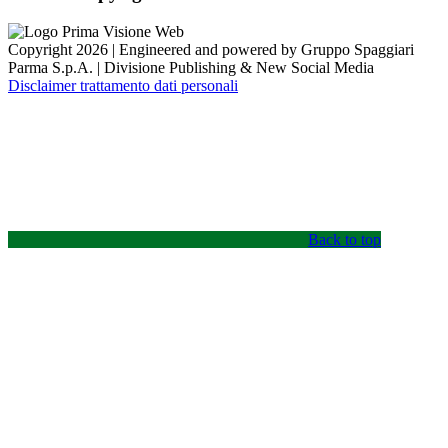
Copyright 2026 | Engineered and powered by Gruppo Spaggiari
Parma S.p.A. | Divisione Publishing & New Social Media
Disclaimer trattamento dati personali
Back to top