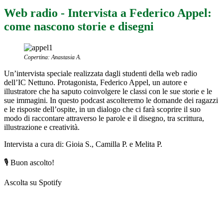
Web radio - Intervista a Federico Appel:
come nascono storie e disegni
Copertina: Anastasia A.
Un’intervista speciale realizzata dagli studenti della web radio
dell’IC Nettuno. Protagonista, Federico Appel, un autore e
illustratore che ha saputo coinvolgere le classi con le sue storie e le
sue immagini. In questo podcast ascolteremo le domande dei ragazzi
e le risposte dell’ospite, in un dialogo che ci farà scoprire il suo
modo di raccontare attraverso le parole e il disegno, tra scrittura,
illustrazione e creatività.
Intervista a cura di: Gioia S., Camilla P. e Melita P.
🎙️ Buon ascolto!
Ascolta su Spotify