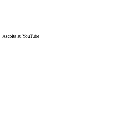
Ascolta su YouTube