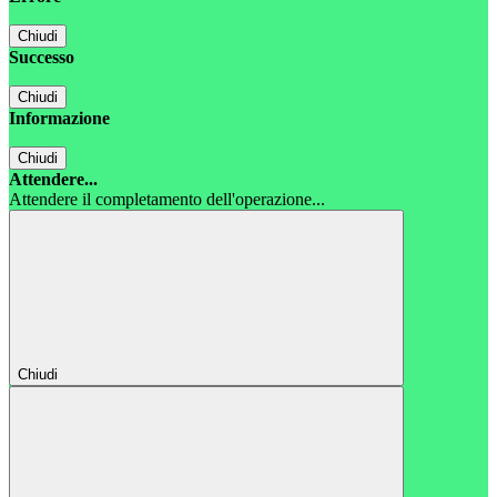
Chiudi
Successo
Chiudi
Informazione
Chiudi
Attendere...
Attendere il completamento dell'operazione...
Chiudi