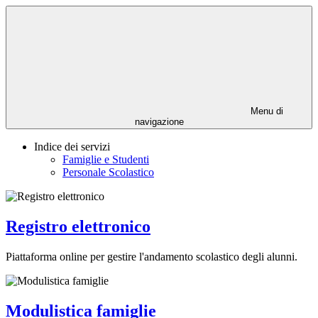
Menu di
navigazione
Indice dei servizi
Famiglie e Studenti
Personale Scolastico
Registro elettronico
Piattaforma online per gestire l'andamento scolastico degli alunni.
Modulistica famiglie