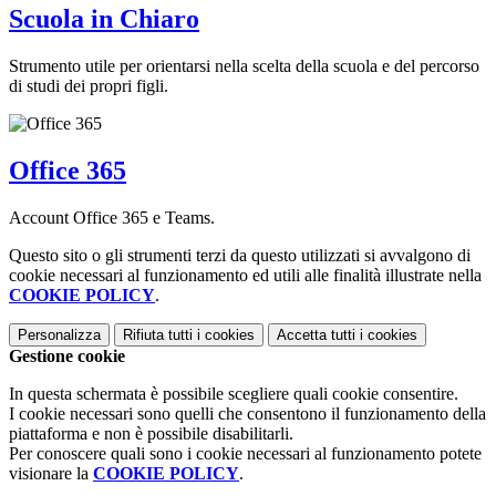
Scuola in Chiaro
Strumento utile per orientarsi nella scelta della scuola e del percorso
di studi dei propri figli.
Office 365
Account Office 365 e Teams.
Questo sito o gli strumenti terzi da questo utilizzati si avvalgono di
cookie necessari al funzionamento ed utili alle finalità illustrate nella
COOKIE POLICY
.
Personalizza
Rifiuta tutti
i cookies
Accetta tutti
i cookies
Gestione cookie
In questa schermata è possibile scegliere quali cookie consentire.
I cookie necessari sono quelli che consentono il funzionamento della
piattaforma e non è possibile disabilitarli.
Per conoscere quali sono i cookie necessari al funzionamento potete
visionare la
COOKIE POLICY
.