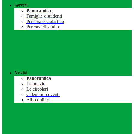
Servizi
Panoramica
Famiglie e studenti
Personale scolastico
Percorsi di studio
Novità
Panoramica
Le notizie
Le circolari
Calendario eventi
Albo online