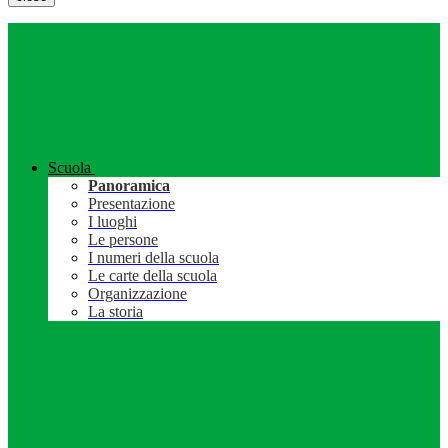
Scuola
Panoramica
Presentazione
I luoghi
Le persone
I numeri della scuola
Le carte della scuola
Organizzazione
La storia