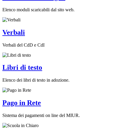
Elenco moduli scaricabili dal sito web.
Verbali
Verbali del CdD e CdI
Libri di testo
Elenco dei libri di testo in adozione.
Pago in Rete
Sistema dei pagamenti on line del MIUR.