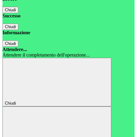
Chiudi
Successo
Chiudi
Informazione
Chiudi
Attendere...
Attendere il completamento dell'operazione...
Chiudi