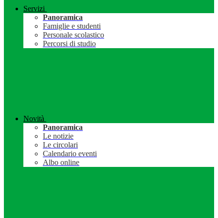
Servizi
Panoramica
Famiglie e studenti
Personale scolastico
Percorsi di studio
Novità
Panoramica
Le notizie
Le circolari
Calendario eventi
Albo online