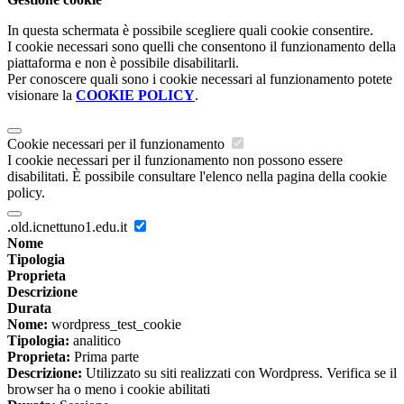
In questa schermata è possibile scegliere quali cookie consentire.
I cookie necessari sono quelli che consentono il funzionamento della
piattaforma e non è possibile disabilitarli.
Per conoscere quali sono i cookie necessari al funzionamento potete
visionare la
COOKIE POLICY
.
Cookie necessari per il funzionamento
I cookie necessari per il funzionamento non possono essere
disabilitati. È possibile consultare l'elenco nella pagina della cookie
policy.
.old.icnettuno1.edu.it
Nome
Tipologia
Proprieta
Descrizione
Durata
Nome:
wordpress_test_cookie
Tipologia:
analitico
Proprieta:
Prima parte
Descrizione:
Utilizzato su siti realizzati con Wordpress. Verifica se il
browser ha o meno i cookie abilitati