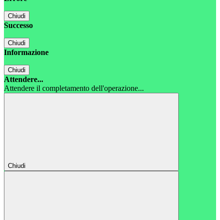
Chiudi
Successo
Chiudi
Informazione
Chiudi
Attendere...
Attendere il completamento dell'operazione...
Chiudi