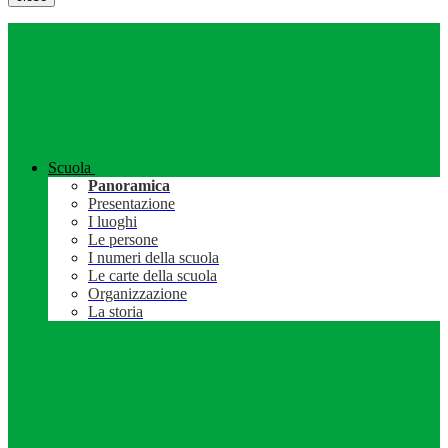
Scuola
Panoramica
Presentazione
I luoghi
Le persone
I numeri della scuola
Le carte della scuola
Organizzazione
La storia