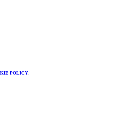
KIE POLICY
.