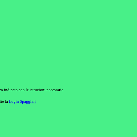
o indicato con le istruzioni necessarie.
ite la
Login Spaggiari