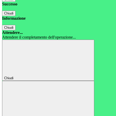
Successo
Chiudi
Informazione
Chiudi
Attendere...
Attendere il completamento dell'operazione...
Chiudi