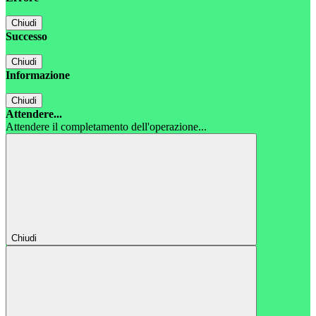
Chiudi
Successo
Chiudi
Informazione
Chiudi
Attendere...
Attendere il completamento dell'operazione...
Chiudi