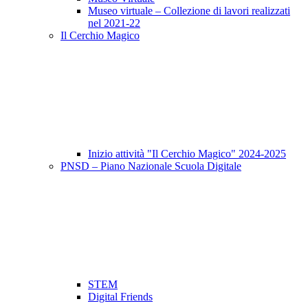
Museo virtuale – Collezione di lavori realizzati
nel 2021-22
Il Cerchio Magico
Inizio attività "Il Cerchio Magico" 2024-2025
PNSD – Piano Nazionale Scuola Digitale
STEM
Digital Friends