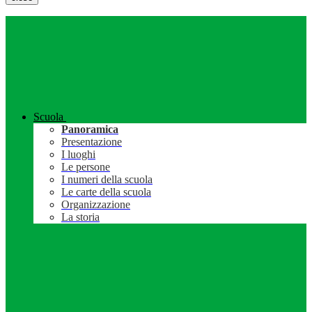
Scuola
Panoramica
Presentazione
I luoghi
Le persone
I numeri della scuola
Le carte della scuola
Organizzazione
La storia