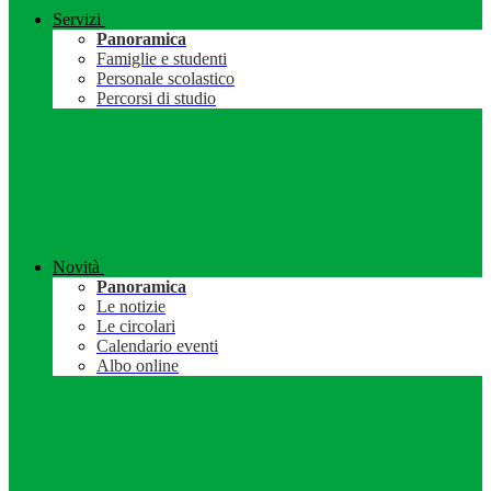
Servizi
Panoramica
Famiglie e studenti
Personale scolastico
Percorsi di studio
Novità
Panoramica
Le notizie
Le circolari
Calendario eventi
Albo online