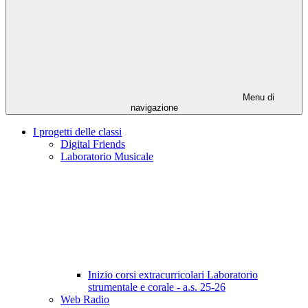
Menu di
navigazione
I progetti delle classi
Digital Friends
Laboratorio Musicale
Inizio corsi extracurricolari Laboratorio
strumentale e corale - a.s. 25-26
Web Radio