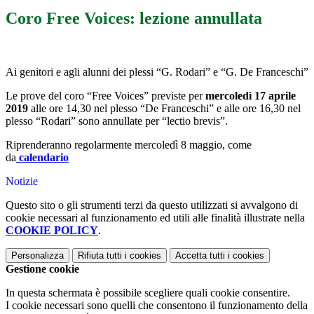
Coro Free Voices: lezione annullata
Ai genitori e agli alunni dei plessi “G. Rodari” e “G. De Franceschi”
Le prove del coro “Free Voices” previste per
mercoledì 17 aprile
2019
alle ore 14,30 nel plesso “De Franceschi” e alle ore 16,30 nel
plesso “Rodari” sono annullate per “lectio brevis”.
Riprenderanno regolarmente mercoledì 8 maggio, come
da
calendario
Notizie
Questo sito o gli strumenti terzi da questo utilizzati si avvalgono di
cookie necessari al funzionamento ed utili alle finalità illustrate nella
COOKIE POLICY
.
Personalizza
Rifiuta tutti
i cookies
Accetta tutti
i cookies
Gestione cookie
In questa schermata è possibile scegliere quali cookie consentire.
I cookie necessari sono quelli che consentono il funzionamento della