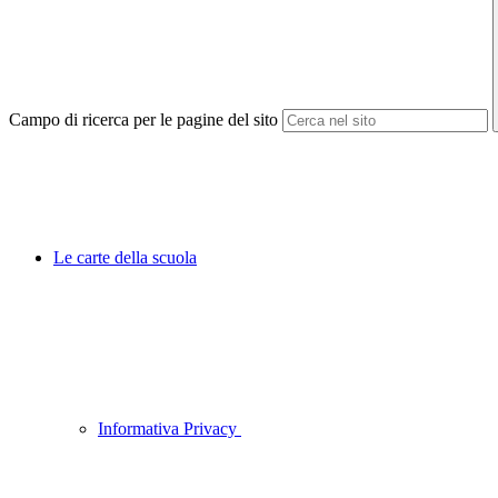
Campo di ricerca per le pagine del sito
Le carte della scuola
Informativa Privacy