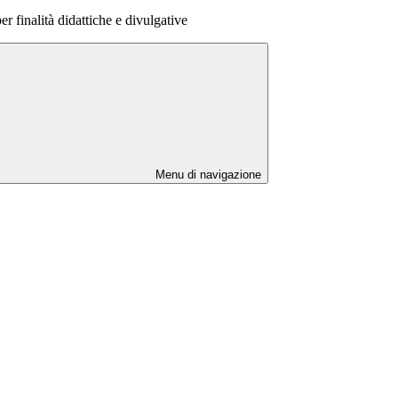
r finalità didattiche e divulgative
Menu di navigazione