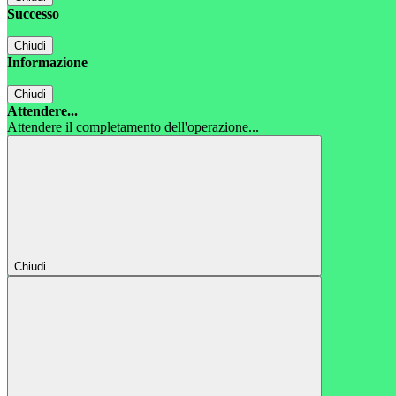
Successo
Chiudi
Informazione
Chiudi
Attendere...
Attendere il completamento dell'operazione...
Chiudi