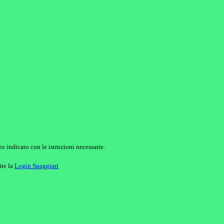
o indicato con le istruzioni necessarie.
ite la
Login Spaggiari