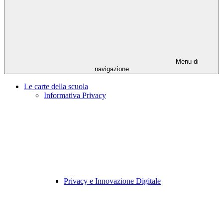
Menu di
navigazione
Le carte della scuola
Informativa Privacy
Privacy e Innovazione Digitale