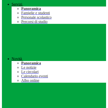
Servizi
Panoramica
Famiglie e studenti
Personale scolastico
Percorsi di studio
Novità
Panoramica
Le notizie
Le circolari
Calendario eventi
Albo online