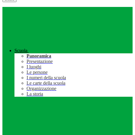
Scuola
Panoramica
Presentazione
I luoghi
Le persone
I numeri della scuola
Le carte della scuola
Organizzazione
La storia