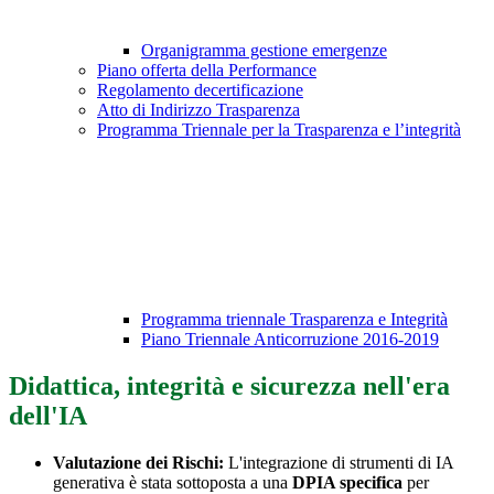
Organigramma gestione emergenze
Piano offerta della Performance
Regolamento decertificazione
Atto di Indirizzo Trasparenza
Programma Triennale per la Trasparenza e l’integrità
Programma triennale Trasparenza e Integrità
Piano Triennale Anticorruzione 2016-2019
Didattica, integrità e sicurezza nell'era
dell'IA
Valutazione dei Rischi:
L'integrazione di strumenti di IA
generativa è stata sottoposta a una
DPIA specifica
per