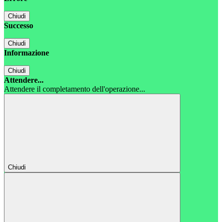
Chiudi
Successo
Chiudi
Informazione
Chiudi
Attendere...
Attendere il completamento dell'operazione...
Chiudi