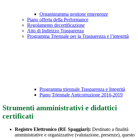
Organigramma gestione emergenze
Piano offerta della Performance
Regolamento decertificazione
Atto di Indirizzo Trasparenza
Programma Triennale per la Trasparenza e l’integrità
Programma triennale Trasparenza e Integrità
Piano Triennale Anticorruzione 2016-2019
Strumenti amministrativi e didattici
certificati
Registro Elettronico (RE Spaggiari):
Destinato a finalità
amministrative e organizzative (valutazione, presenze), questo