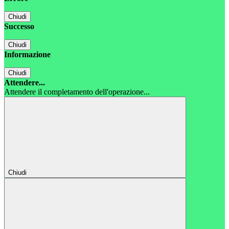
Chiudi
Successo
Chiudi
Informazione
Chiudi
Attendere...
Attendere il completamento dell'operazione...
Chiudi