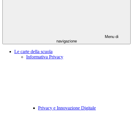
Menu di
navigazione
Le carte della scuola
Informativa Privacy
Privacy e Innovazione Digitale