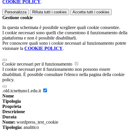
COOKIE POLICY
.
Personalizza
Rifiuta tutti
i cookies
Accetta tutti
i cookies
Gestione cookie
In questa schermata è possibile scegliere quali cookie consentire.
I cookie necessari sono quelli che consentono il funzionamento della
piattaforma e non è possibile disabilitarli.
Per conoscere quali sono i cookie necessari al funzionamento potete
visionare la
COOKIE POLICY
.
Cookie necessari per il funzionamento
I cookie necessari per il funzionamento non possono essere
disabilitati. È possibile consultare l'elenco nella pagina della cookie
policy.
.old.icnettuno1.edu.it
Nome
Tipologia
Proprieta
Descrizione
Durata
Nome:
wordpress_test_cookie
Tipologia:
analitico