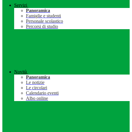
Servizi
Panoramica
Famiglie e studenti
Personale scolastico
Percorsi di studio
Novità
Panoramica
Le notizie
Le circolari
Calendario eventi
Albo online