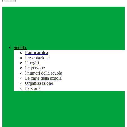
Scuola
Panoramica
Presentazione
I luoghi
Le persone
I numeri della scuola
Le carte della scuola
Organizzazione
La storia