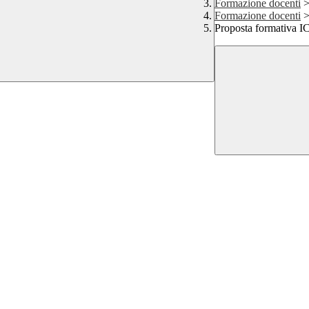
Formazione docenti
Formazione docenti
Proposta formativa 