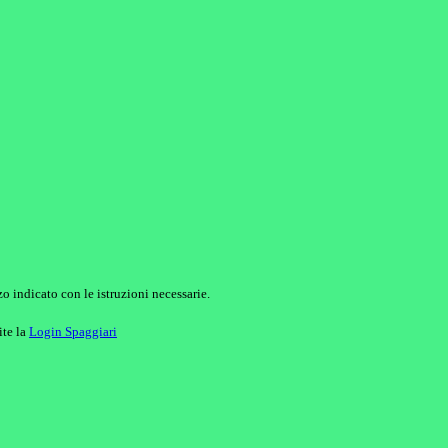
o indicato con le istruzioni necessarie.
ite la
Login Spaggiari