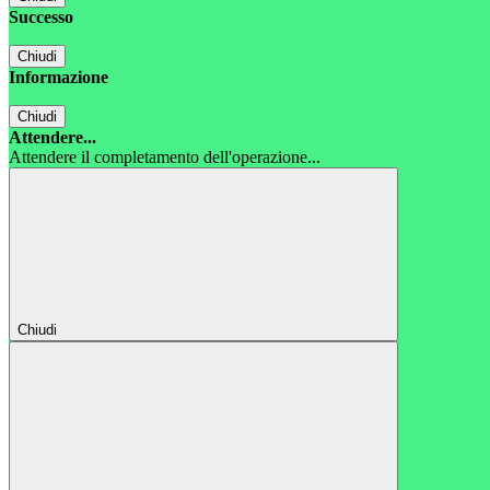
Successo
Chiudi
Informazione
Chiudi
Attendere...
Attendere il completamento dell'operazione...
Chiudi