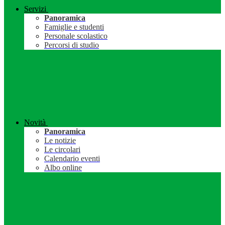
Servizi
Panoramica
Famiglie e studenti
Personale scolastico
Percorsi di studio
Novità
Panoramica
Le notizie
Le circolari
Calendario eventi
Albo online