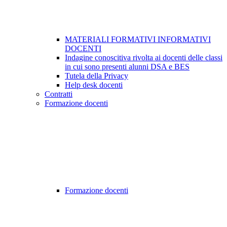
MATERIALI FORMATIVI INFORMATIVI
DOCENTI
Indagine conoscitiva rivolta ai docenti delle classi
in cui sono presenti alunni DSA e BES
Tutela della Privacy
Help desk docenti
Contratti
Formazione docenti
Formazione docenti