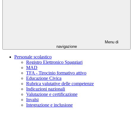
Menu di
navigazione
Personale scolastico
Registro Elettronico Spaggiari
MAD
TFA - Tirocinio formativo attivo
Educazione Civica
Rubrica valutative delle competenze
Indicazioni nazionali
Valutazione e certificazione
Invalsi
Integrazione e inclusione