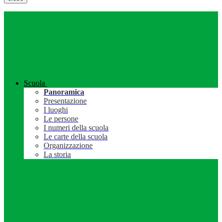
Scuola
Panoramica
Presentazione
I luoghi
Le persone
I numeri della scuola
Le carte della scuola
Organizzazione
La storia