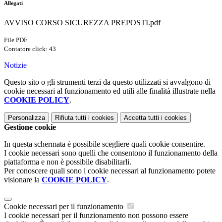
Allegati
AVVISO CORSO SICUREZZA PREPOSTI.pdf
File PDF
Contatore click: 43
Notizie
Questo sito o gli strumenti terzi da questo utilizzati si avvalgono di
cookie necessari al funzionamento ed utili alle finalità illustrate nella
COOKIE POLICY
.
Personalizza
Rifiuta tutti
i cookies
Accetta tutti
i cookies
Gestione cookie
In questa schermata è possibile scegliere quali cookie consentire.
I cookie necessari sono quelli che consentono il funzionamento della
piattaforma e non è possibile disabilitarli.
Per conoscere quali sono i cookie necessari al funzionamento potete
visionare la
COOKIE POLICY
.
Cookie necessari per il funzionamento
I cookie necessari per il funzionamento non possono essere