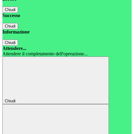
Chiudi
Successo
Chiudi
Informazione
Chiudi
Attendere...
Attendere il completamento dell'operazione...
Chiudi