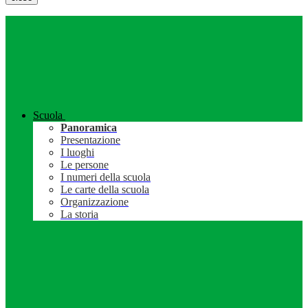
Scuola
Panoramica
Presentazione
I luoghi
Le persone
I numeri della scuola
Le carte della scuola
Organizzazione
La storia