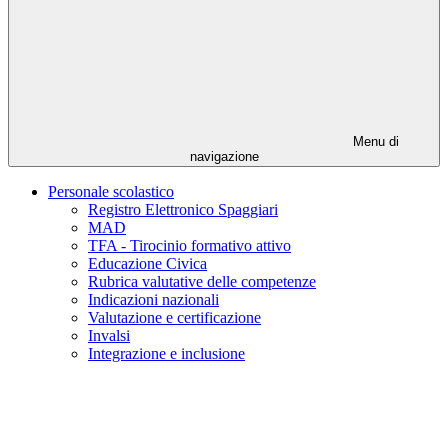
Menu di
navigazione
Personale scolastico
Registro Elettronico Spaggiari
MAD
TFA - Tirocinio formativo attivo
Educazione Civica
Rubrica valutative delle competenze
Indicazioni nazionali
Valutazione e certificazione
Invalsi
Integrazione e inclusione