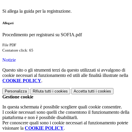
Si allega la guida per la registrazione.
Allegati
Procedimento per registrarsi su SOFIA.pdf
File PDF
Contatore click: 65
Notizie
Questo sito o gli strumenti terzi da questo utilizzati si avvalgono di
cookie necessari al funzionamento ed utili alle finalità illustrate nella
COOKIE POLICY
.
Personalizza
Rifiuta tutti
i cookies
Accetta tutti
i cookies
Gestione cookie
In questa schermata è possibile scegliere quali cookie consentire.
I cookie necessari sono quelli che consentono il funzionamento della
piattaforma e non è possibile disabilitarli.
Per conoscere quali sono i cookie necessari al funzionamento potete
visionare la
COOKIE POLICY
.