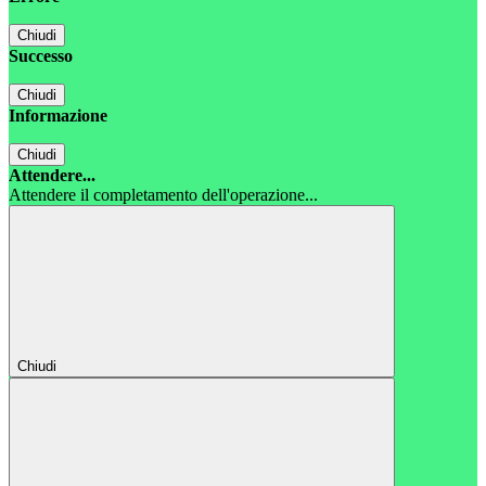
Chiudi
Successo
Chiudi
Informazione
Chiudi
Attendere...
Attendere il completamento dell'operazione...
Chiudi