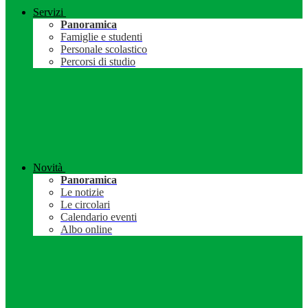
Servizi
Panoramica
Famiglie e studenti
Personale scolastico
Percorsi di studio
Novità
Panoramica
Le notizie
Le circolari
Calendario eventi
Albo online