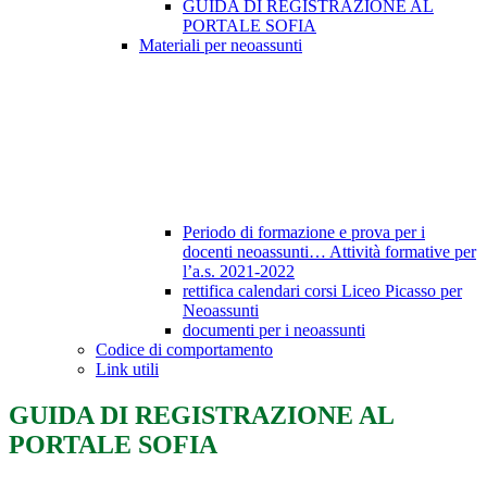
GUIDA DI REGISTRAZIONE AL
PORTALE SOFIA
Materiali per neoassunti
Periodo di formazione e prova per i
docenti neoassunti… Attività formative per
l’a.s. 2021-2022
rettifica calendari corsi Liceo Picasso per
Neoassunti
documenti per i neoassunti
Codice di comportamento
Link utili
GUIDA DI REGISTRAZIONE AL
PORTALE SOFIA