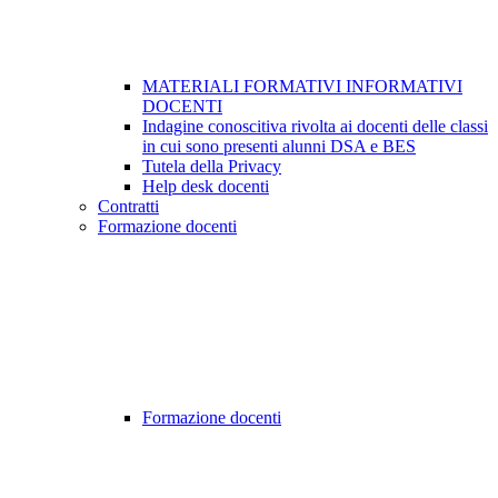
MATERIALI FORMATIVI INFORMATIVI
DOCENTI
Indagine conoscitiva rivolta ai docenti delle classi
in cui sono presenti alunni DSA e BES
Tutela della Privacy
Help desk docenti
Contratti
Formazione docenti
Formazione docenti