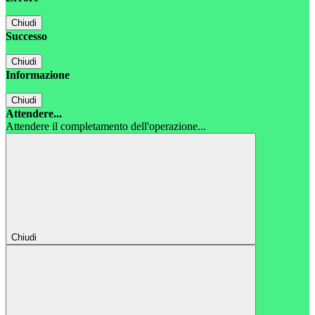
Chiudi
Successo
Chiudi
Informazione
Chiudi
Attendere...
Attendere il completamento dell'operazione...
Chiudi