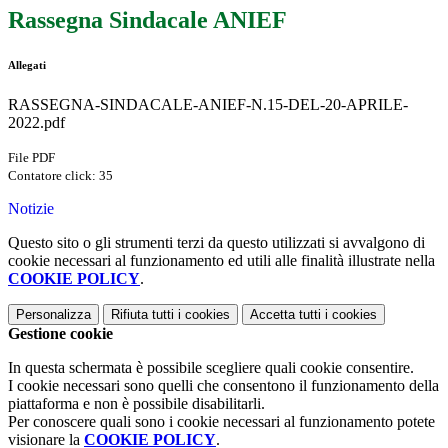
Rassegna Sindacale ANIEF
Allegati
RASSEGNA-SINDACALE-ANIEF-N.15-DEL-20-APRILE-
2022.pdf
File PDF
Contatore click: 35
Notizie
Questo sito o gli strumenti terzi da questo utilizzati si avvalgono di
cookie necessari al funzionamento ed utili alle finalità illustrate nella
COOKIE POLICY
.
Personalizza
Rifiuta tutti
i cookies
Accetta tutti
i cookies
Gestione cookie
In questa schermata è possibile scegliere quali cookie consentire.
I cookie necessari sono quelli che consentono il funzionamento della
piattaforma e non è possibile disabilitarli.
Per conoscere quali sono i cookie necessari al funzionamento potete
visionare la
COOKIE POLICY
.