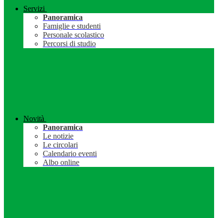
Servizi
Panoramica
Famiglie e studenti
Personale scolastico
Percorsi di studio
Novità
Panoramica
Le notizie
Le circolari
Calendario eventi
Albo online