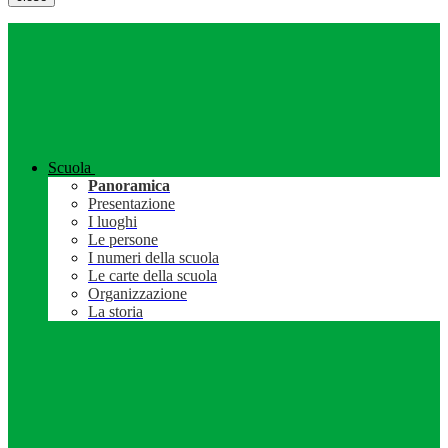
Scuola
Panoramica
Presentazione
I luoghi
Le persone
I numeri della scuola
Le carte della scuola
Organizzazione
La storia