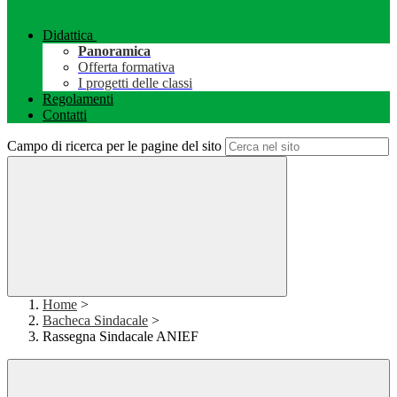
Didattica
Panoramica
Offerta formativa
I progetti delle classi
Regolamenti
Contatti
Campo di ricerca per le pagine del sito
Home
>
Bacheca Sindacale
>
Rassegna Sindacale ANIEF