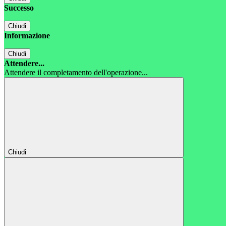
Successo
Chiudi
Informazione
Chiudi
Attendere...
Attendere il completamento dell'operazione...
Chiudi