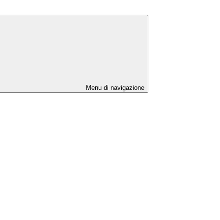
Menu di navigazione