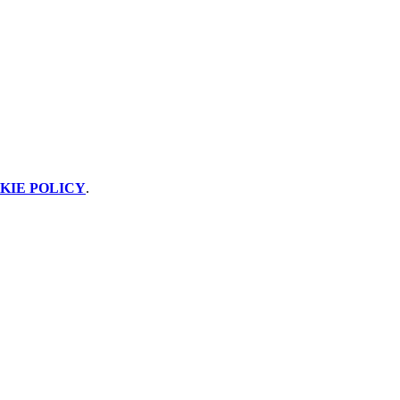
KIE POLICY
.