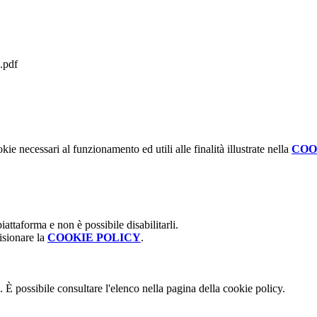
pdf
kie necessari al funzionamento ed utili alle finalità illustrate nella
COO
attaforma e non è possibile disabilitarli.
isionare la
COOKIE POLICY
.
 È possibile consultare l'elenco nella pagina della cookie policy.