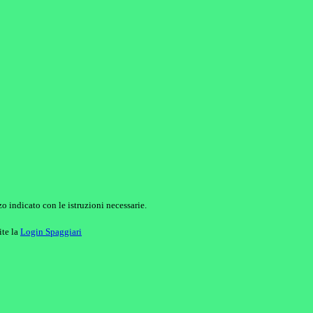
o indicato con le istruzioni necessarie.
ite la
Login Spaggiari