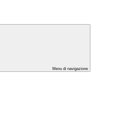
Menu di navigazione