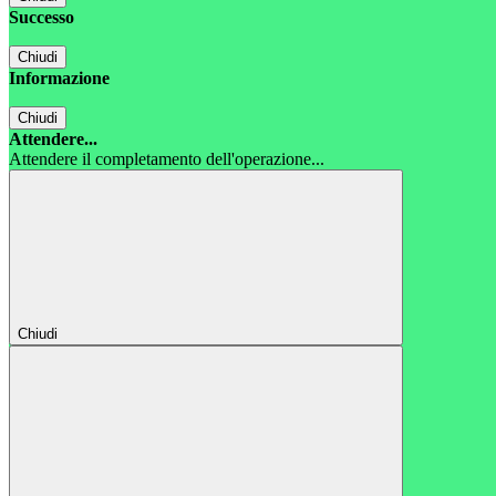
Successo
Chiudi
Informazione
Chiudi
Attendere...
Attendere il completamento dell'operazione...
Chiudi