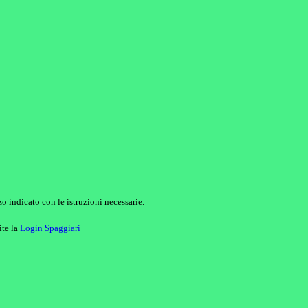
o indicato con le istruzioni necessarie.
ite la
Login Spaggiari