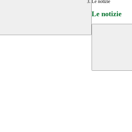
Le notizie
Le notizie