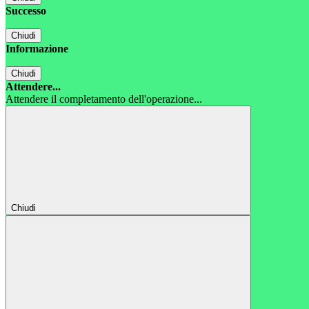
Successo
Chiudi
Informazione
Chiudi
Attendere...
Attendere il completamento dell'operazione...
Chiudi