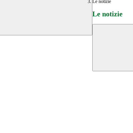
Le notizie
Le notizie