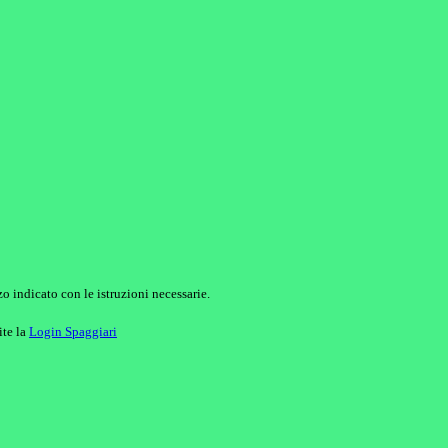
o indicato con le istruzioni necessarie.
ite la
Login Spaggiari