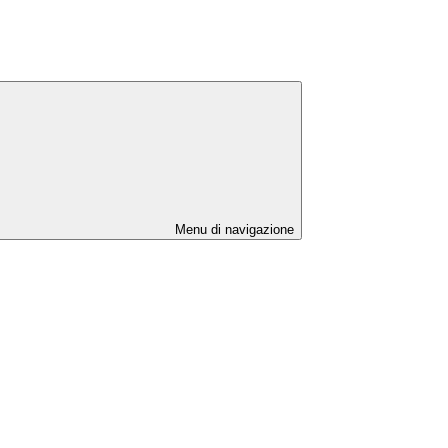
Menu di navigazione