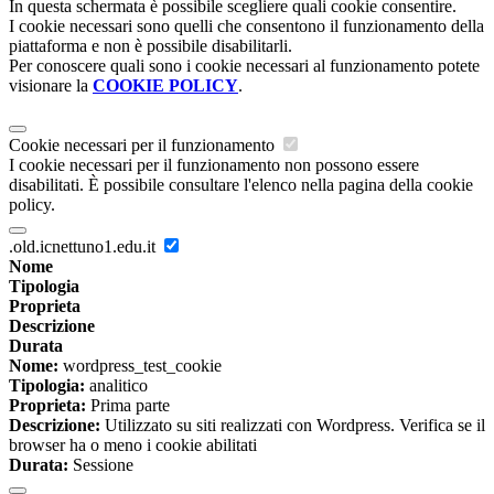
In questa schermata è possibile scegliere quali cookie consentire.
I cookie necessari sono quelli che consentono il funzionamento della
piattaforma e non è possibile disabilitarli.
Per conoscere quali sono i cookie necessari al funzionamento potete
visionare la
COOKIE POLICY
.
Cookie necessari per il funzionamento
I cookie necessari per il funzionamento non possono essere
disabilitati. È possibile consultare l'elenco nella pagina della cookie
policy.
.old.icnettuno1.edu.it
Nome
Tipologia
Proprieta
Descrizione
Durata
Nome:
wordpress_test_cookie
Tipologia:
analitico
Proprieta:
Prima parte
Descrizione:
Utilizzato su siti realizzati con Wordpress. Verifica se il
browser ha o meno i cookie abilitati
Durata:
Sessione