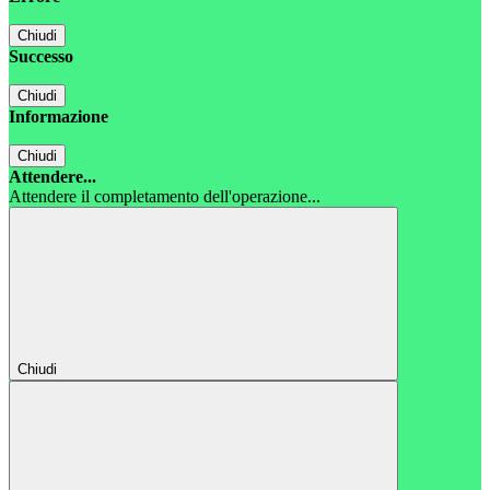
Chiudi
Successo
Chiudi
Informazione
Chiudi
Attendere...
Attendere il completamento dell'operazione...
Chiudi