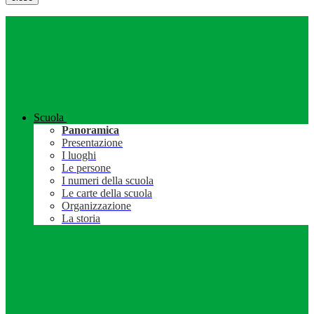
Scuola
Panoramica
Presentazione
I luoghi
Le persone
I numeri della scuola
Le carte della scuola
Organizzazione
La storia