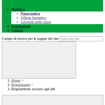
Didattica
Panoramica
Offerta formativa
I progetti delle classi
Regolamenti
Contatti
Campo di ricerca per le pagine del sito
Home
>
Regolamenti
>
Regolamento accesso agli atti