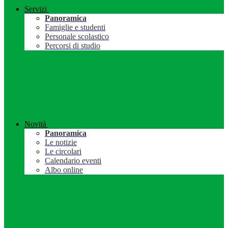
Servizi
Panoramica
Famiglie e studenti
Personale scolastico
Percorsi di studio
Novità
Panoramica
Le notizie
Le circolari
Calendario eventi
Albo online