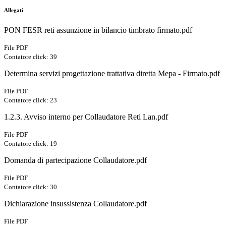
Allegati
PON FESR reti assunzione in bilancio timbrato firmato.pdf
File PDF
Contatore click: 39
Determina servizi progettazione trattativa diretta Mepa - Firmato.pdf
File PDF
Contatore click: 23
1.2.3. Avviso interno per Collaudatore Reti Lan.pdf
File PDF
Contatore click: 19
Domanda di partecipazione Collaudatore.pdf
File PDF
Contatore click: 30
Dichiarazione insussistenza Collaudatore.pdf
File PDF