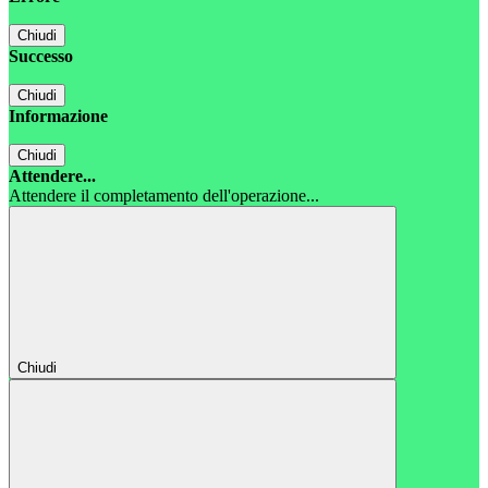
Chiudi
Successo
Chiudi
Informazione
Chiudi
Attendere...
Attendere il completamento dell'operazione...
Chiudi