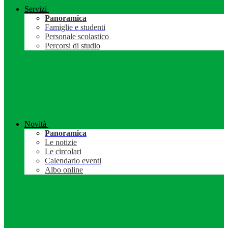
Servizi
Panoramica
Famiglie e studenti
Personale scolastico
Percorsi di studio
Novità
Panoramica
Le notizie
Le circolari
Calendario eventi
Albo online