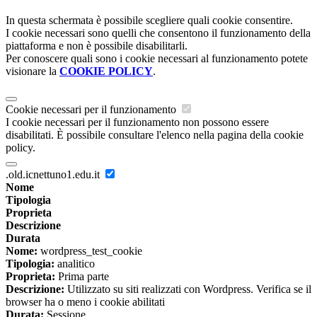
In questa schermata è possibile scegliere quali cookie consentire.
I cookie necessari sono quelli che consentono il funzionamento della
piattaforma e non è possibile disabilitarli.
Per conoscere quali sono i cookie necessari al funzionamento potete
visionare la
COOKIE POLICY
.
Cookie necessari per il funzionamento
I cookie necessari per il funzionamento non possono essere
disabilitati. È possibile consultare l'elenco nella pagina della cookie
policy.
.old.icnettuno1.edu.it
Nome
Tipologia
Proprieta
Descrizione
Durata
Nome:
wordpress_test_cookie
Tipologia:
analitico
Proprieta:
Prima parte
Descrizione:
Utilizzato su siti realizzati con Wordpress. Verifica se il
browser ha o meno i cookie abilitati
Durata:
Sessione