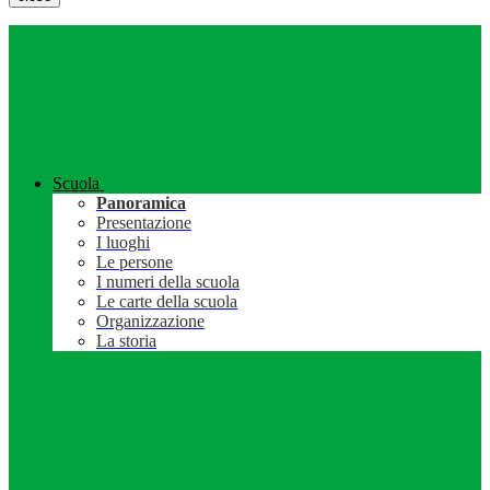
Scuola
Panoramica
Presentazione
I luoghi
Le persone
I numeri della scuola
Le carte della scuola
Organizzazione
La storia