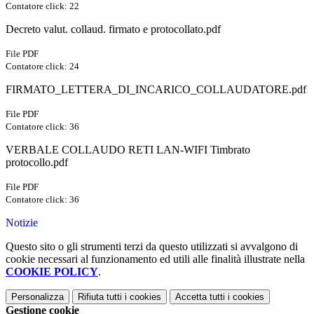
Contatore click: 22
Decreto valut. collaud. firmato e protocollato.pdf
File PDF
Contatore click: 24
FIRMATO_LETTERA_DI_INCARICO_COLLAUDATORE.pdf
File PDF
Contatore click: 36
VERBALE COLLAUDO RETI LAN-WIFI Timbrato
protocollo.pdf
File PDF
Contatore click: 36
Notizie
Questo sito o gli strumenti terzi da questo utilizzati si avvalgono di
cookie necessari al funzionamento ed utili alle finalità illustrate nella
COOKIE POLICY
.
Personalizza
Rifiuta tutti
i cookies
Accetta tutti
i cookies
Gestione cookie