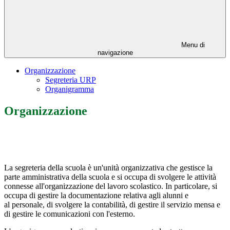
Menu di
navigazione
Organizzazione
Segreteria URP
Organigramma
Organizzazione
La segreteria della
scuola
è un'unità organizzativa che gestisce la
parte amministrativa della
scuola
e si occupa di svolgere le attività
connesse all'organizzazione del lavoro scolastico. In particolare, si
occupa di gestire la documentazione relativa agli
alunni
e
al
personale, di svolgere la contabilità, di gestire il servizio mensa e
di gestire le comunicazioni con l'esterno.