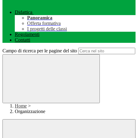
Didattica
Panoramica
Offerta formativa
I progetti delle classi
Regolamenti
Contatti
Campo di ricerca per le pagine del sito
Home
>
Organizzazione