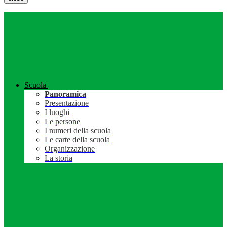
Scuola
Panoramica
Presentazione
I luoghi
Le persone
I numeri della scuola
Le carte della scuola
Organizzazione
La storia