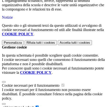
L'organigramma
scolastico, invece, rappresenta la struttura
organizzativa della
scuola
e descrive le varie unità organizzative che
la compongono e le relazioni tra di esse.
Notizie
Questo sito o gli strumenti terzi da questo utilizzati si avvalgono di
cookie necessari al funzionamento ed utili alle finalità illustrate nella
COOKIE POLICY
.
Personalizza
Rifiuta tutti
i cookies
Accetta tutti
i cookies
Gestione cookie
In questa schermata è possibile scegliere quali cookie consentire.
I cookie necessari sono quelli che consentono il funzionamento della
piattaforma e non è possibile disabilitarli.
Per conoscere quali sono i cookie necessari al funzionamento potete
visionare la
COOKIE POLICY
.
Cookie necessari per il funzionamento
I cookie necessari per il funzionamento non possono essere
disabilitati. È possibile consultare l'elenco nella pagina della cookie
policy.