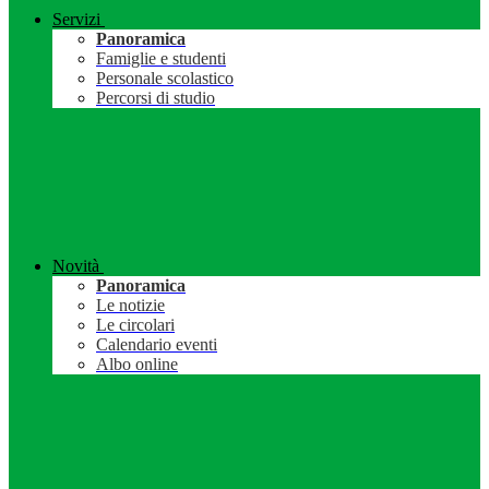
Servizi
Panoramica
Famiglie e studenti
Personale scolastico
Percorsi di studio
Novità
Panoramica
Le notizie
Le circolari
Calendario eventi
Albo online