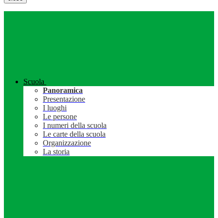
Scuola
Panoramica
Presentazione
I luoghi
Le persone
I numeri della scuola
Le carte della scuola
Organizzazione
La storia