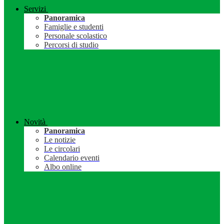
Servizi
Panoramica
Famiglie e studenti
Personale scolastico
Percorsi di studio
Novità
Panoramica
Le notizie
Le circolari
Calendario eventi
Albo online