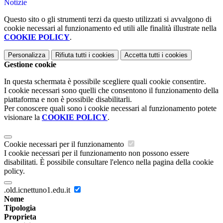
Notizie
Questo sito o gli strumenti terzi da questo utilizzati si avvalgono di
cookie necessari al funzionamento ed utili alle finalità illustrate nella
COOKIE POLICY
.
Personalizza
Rifiuta tutti
i cookies
Accetta tutti
i cookies
Gestione cookie
In questa schermata è possibile scegliere quali cookie consentire.
I cookie necessari sono quelli che consentono il funzionamento della
piattaforma e non è possibile disabilitarli.
Per conoscere quali sono i cookie necessari al funzionamento potete
visionare la
COOKIE POLICY
.
Cookie necessari per il funzionamento
I cookie necessari per il funzionamento non possono essere
disabilitati. È possibile consultare l'elenco nella pagina della cookie
policy.
.old.icnettuno1.edu.it
Nome
Tipologia
Proprieta