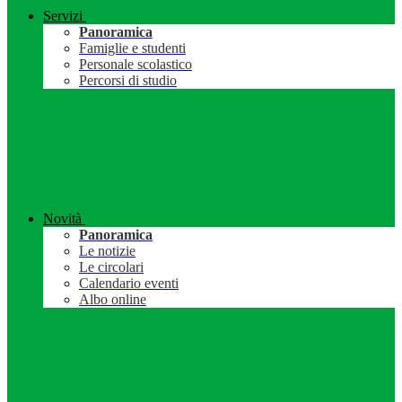
Servizi
Panoramica
Famiglie e studenti
Personale scolastico
Percorsi di studio
Novità
Panoramica
Le notizie
Le circolari
Calendario eventi
Albo online