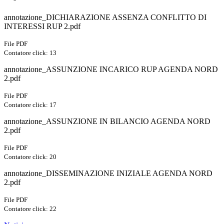
annotazione_DICHIARAZIONE ASSENZA CONFLITTO DI
INTERESSI RUP 2.pdf
File PDF
Contatore click: 13
annotazione_ASSUNZIONE INCARICO RUP AGENDA NORD
2.pdf
File PDF
Contatore click: 17
annotazione_ASSUNZIONE IN BILANCIO AGENDA NORD
2.pdf
File PDF
Contatore click: 20
annotazione_DISSEMINAZIONE INIZIALE AGENDA NORD
2.pdf
File PDF
Contatore click: 22