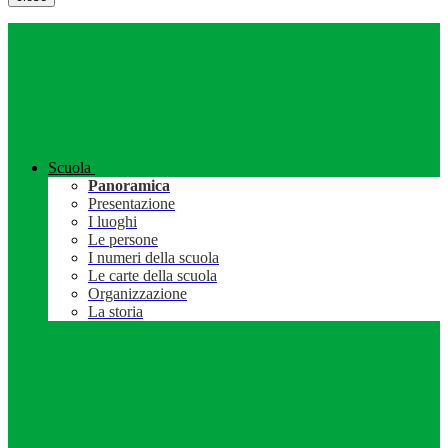
Scuola
Panoramica
Presentazione
I luoghi
Le persone
I numeri della scuola
Le carte della scuola
Organizzazione
La storia