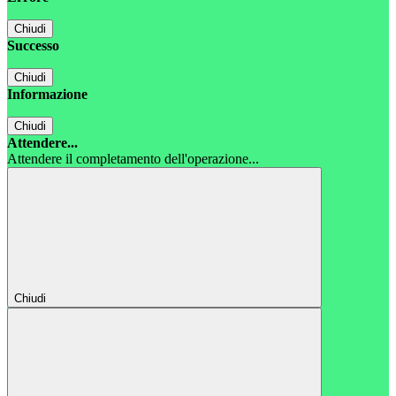
Chiudi
Successo
Chiudi
Informazione
Chiudi
Attendere...
Attendere il completamento dell'operazione...
Chiudi