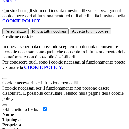
Notizie
Questo sito o gli strumenti terzi da questo utilizzati si avvalgono di
cookie necessari al funzionamento ed utili alle finalità illustrate nella
COOKIE POLICY
.
Personalizza
Rifiuta tutti
i cookies
Accetta tutti
i cookies
Gestione cookie
In questa schermata è possibile scegliere quali cookie consentire.
I cookie necessari sono quelli che consentono il funzionamento della
piattaforma e non è possibile disabilitarli.
Per conoscere quali sono i cookie necessari al funzionamento potete
visionare la
COOKIE POLICY
.
Cookie necessari per il funzionamento
I cookie necessari per il funzionamento non possono essere
disabilitati. È possibile consultare l'elenco nella pagina della cookie
policy.
.old.icnettuno1.edu.it
Nome
Tipologia
Proprieta