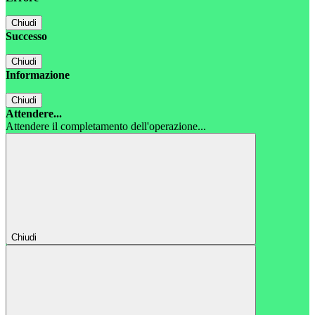
Chiudi
Successo
Chiudi
Informazione
Chiudi
Attendere...
Attendere il completamento dell'operazione...
Chiudi