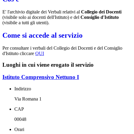
E' l'archivio digitale dei Verbali relativi al
Collegio dei Docenti
(visibile solo ai docenti dell'Istituto) e del
Consiglio d'Istituto
(visibile a tutti gli utenti).
Come si accede al servizio
Per consultare i verbali del Collegio dei Docenti e del Consiglio
d'Istituto cliccare
QUI
Luoghi in cui viene erogato il servizio
Istituto Comprensivo Nettuno I
Indirizzo
Via Romana 1
CAP
00048
Orari