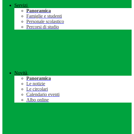
Servizi
Panoramica
Famiglie e studenti
Personale scolastico
Percorsi di studio
Novità
Panoramica
Le notizie
Le circolari
Calendario eventi
Albo online