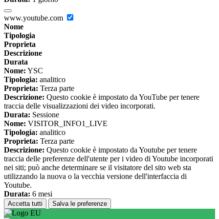
www.youtube.com
Nome
Tipologia
Proprieta
Descrizione
Durata
Nome:
YSC
Tipologia:
analitico
Proprieta:
Terza parte
Descrizione:
Questo cookie è impostato da YouTube per tenere
traccia delle visualizzazioni dei video incorporati.
Durata:
Sessione
Nome:
VISITOR_INFO1_LIVE
Tipologia:
analitico
Proprieta:
Terza parte
Descrizione:
Questo cookie è impostato da Youtube per tenere
traccia delle preferenze dell'utente per i video di Youtube incorporati
nei siti; può anche determinare se il visitatore del sito web sta
utilizzando la nuova o la vecchia versione dell'interfaccia di
Youtube.
Durata:
6 mesi
Accetta tutti
Salva le preferenze