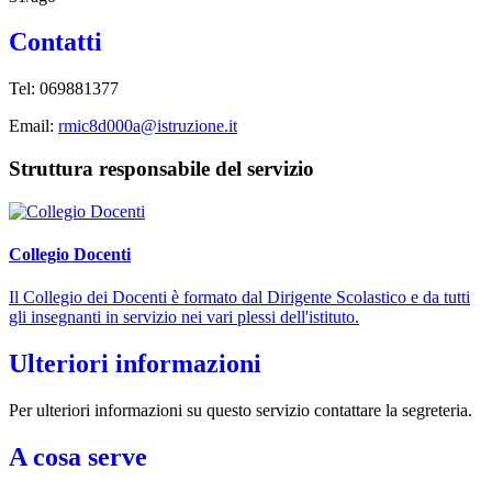
Contatti
Tel: 069881377
Email:
rmic8d000a@istruzione.it
Struttura responsabile del servizio
Collegio Docenti
Il Collegio dei Docenti è formato dal Dirigente Scolastico e da tutti
gli insegnanti in servizio nei vari plessi dell'istituto.
Ulteriori informazioni
Per ulteriori informazioni su questo servizio contattare la segreteria.
A cosa serve