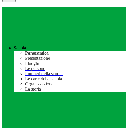
Scuola
Panoramica
Presentazione
I luoghi
Le persone
I numeri della scuola
Le carte della scuola
Organizzazione
La storia