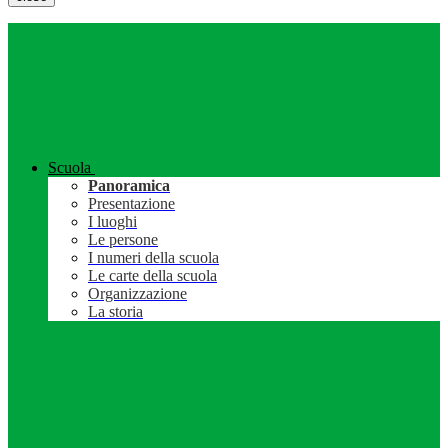
Scuola
Panoramica
Presentazione
I luoghi
Le persone
I numeri della scuola
Le carte della scuola
Organizzazione
La storia