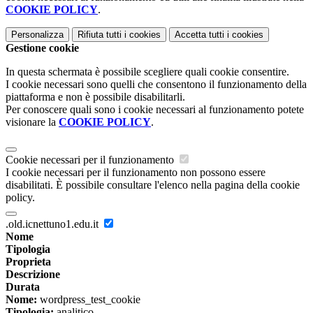
COOKIE POLICY
.
Personalizza
Rifiuta tutti
i cookies
Accetta tutti
i cookies
Gestione cookie
In questa schermata è possibile scegliere quali cookie consentire.
I cookie necessari sono quelli che consentono il funzionamento della
piattaforma e non è possibile disabilitarli.
Per conoscere quali sono i cookie necessari al funzionamento potete
visionare la
COOKIE POLICY
.
Cookie necessari per il funzionamento
I cookie necessari per il funzionamento non possono essere
disabilitati. È possibile consultare l'elenco nella pagina della cookie
policy.
.old.icnettuno1.edu.it
Nome
Tipologia
Proprieta
Descrizione
Durata
Nome:
wordpress_test_cookie
Tipologia:
analitico