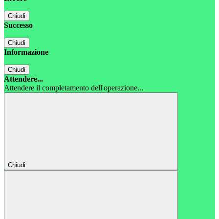
Chiudi
Successo
Chiudi
Informazione
Chiudi
Attendere...
Attendere il completamento dell'operazione...
Chiudi