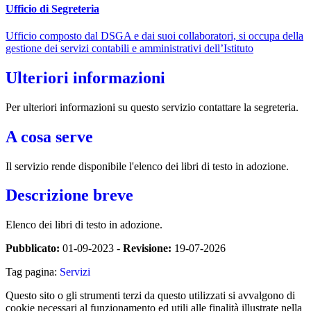
Ufficio di Segreteria
Ufficio composto dal DSGA e dai suoi collaboratori, si occupa della
gestione dei servizi contabili e amministrativi dell’Istituto
Ulteriori informazioni
Per ulteriori informazioni su questo servizio contattare la segreteria.
A cosa serve
Il servizio rende disponibile l'elenco dei libri di testo in adozione.
Descrizione breve
Elenco dei libri di testo in adozione.
Pubblicato:
01-09-2023 -
Revisione:
19-07-2026
Tag pagina:
Servizi
Questo sito o gli strumenti terzi da questo utilizzati si avvalgono di
cookie necessari al funzionamento ed utili alle finalità illustrate nella