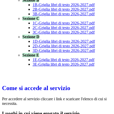
Sezione B
1B-Griglia libri di testo 2026-2027.pdf
2B-Griglia libri di testo 2026-2027.pdf
3B-Griglia libri di testo 2026-2027.pdf
Sezione C
1C-Griglia libri di testo 2026-2027.pdf
2C-Griglia libri di testo 2026-2027.pdf
3C-Griglia libri di testo 2026-2027.pdf
Sezione D
1D-Griglia libri di testo 2026-2027.pdf
2D-Griglia libri di testo 2026-2027.pdf
3D-Griglia libri di testo 2026-2027.pdf
Sezione E
1E-Griglia libri di testo 2026-2027.pdf
3E-Griglia libri di testo 2026-2027.pdf
Come si accede al servizio
Per accedere al servizio cliccare i link e scaricare l'elenco di cui si
necessita.
Luoghi in cui viene erogato il servizio