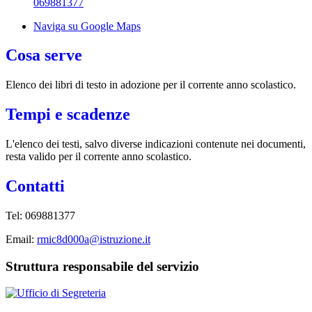
069881377
Naviga su Google Maps
Cosa serve
Elenco dei libri di testo in adozione per il corrente anno scolastico.
Tempi e scadenze
L'elenco dei testi, salvo diverse indicazioni contenute nei documenti,
resta valido per il corrente anno scolastico.
Contatti
Tel: 069881377
Email:
rmic8d000a@istruzione.it
Struttura responsabile del servizio