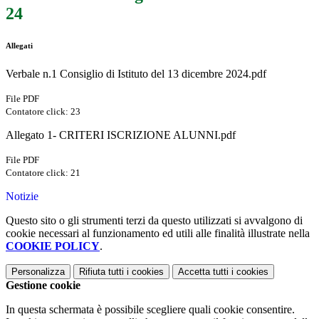
24
Allegati
Verbale n.1 Consiglio di Istituto del 13 dicembre 2024.pdf
File PDF
Contatore click: 23
Allegato 1- CRITERI ISCRIZIONE ALUNNI.pdf
File PDF
Contatore click: 21
Notizie
Questo sito o gli strumenti terzi da questo utilizzati si avvalgono di
cookie necessari al funzionamento ed utili alle finalità illustrate nella
COOKIE POLICY
.
Personalizza
Rifiuta tutti
i cookies
Accetta tutti
i cookies
Gestione cookie
In questa schermata è possibile scegliere quali cookie consentire.