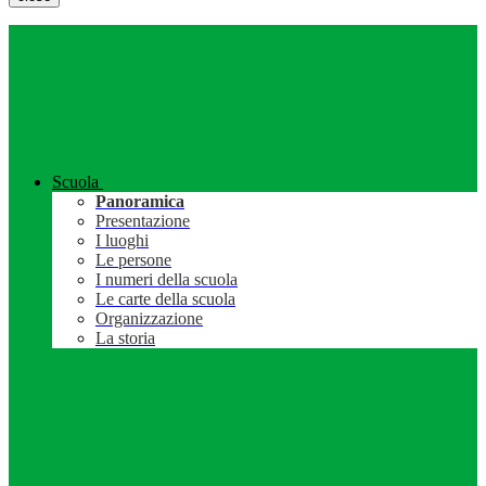
Scuola
Panoramica
Presentazione
I luoghi
Le persone
I numeri della scuola
Le carte della scuola
Organizzazione
La storia