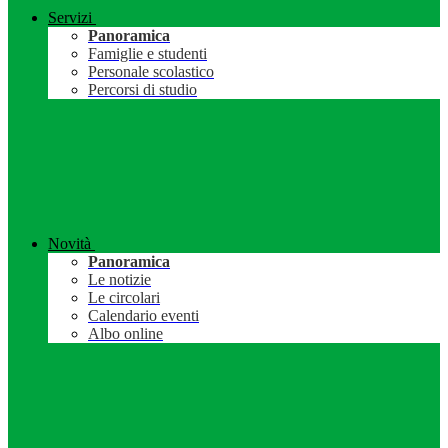
Servizi
Panoramica
Famiglie e studenti
Personale scolastico
Percorsi di studio
Novità
Panoramica
Le notizie
Le circolari
Calendario eventi
Albo online