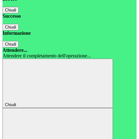
Chiudi
Successo
Chiudi
Informazione
Chiudi
Attendere...
Attendere il completamento dell'operazione...
Chiudi