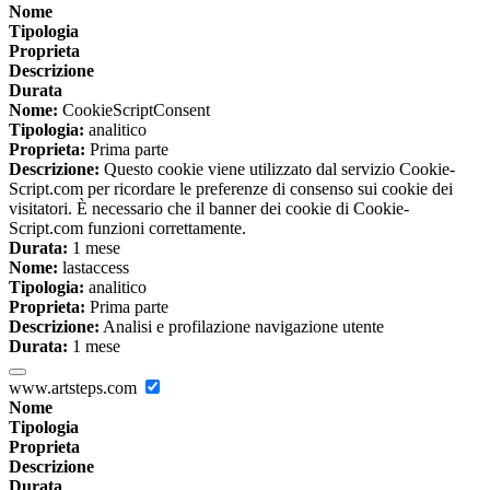
Nome
Tipologia
Proprieta
Descrizione
Durata
Nome:
CookieScriptConsent
Tipologia:
analitico
Proprieta:
Prima parte
Descrizione:
Questo cookie viene utilizzato dal servizio Cookie-
Script.com per ricordare le preferenze di consenso sui cookie dei
visitatori. È necessario che il banner dei cookie di Cookie-
Script.com funzioni correttamente.
Durata:
1 mese
Nome:
lastaccess
Tipologia:
analitico
Proprieta:
Prima parte
Descrizione:
Analisi e profilazione navigazione utente
Durata:
1 mese
www.artsteps.com
Nome
Tipologia
Proprieta
Descrizione
Durata