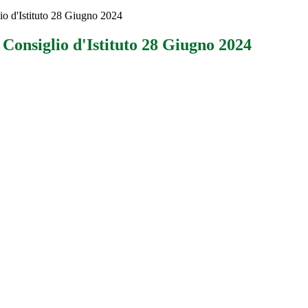
io d'Istituto 28 Giugno 2024
 Consiglio d'Istituto 28 Giugno 2024