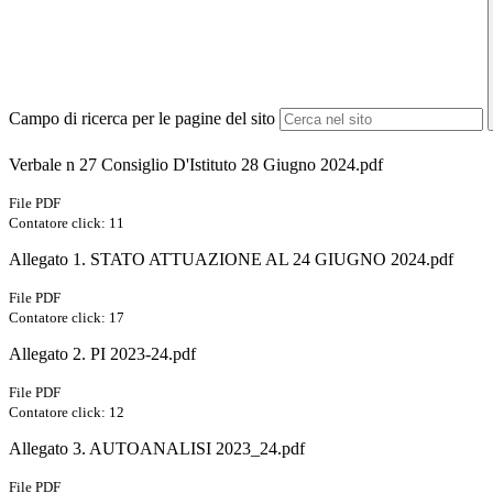
Campo di ricerca per le pagine del sito
Verbale n 27 Consiglio D'Istituto 28 Giugno 2024.pdf
File PDF
Contatore click: 11
Allegato 1. STATO ATTUAZIONE AL 24 GIUGNO 2024.pdf
File PDF
Contatore click: 17
Allegato 2. PI 2023-24.pdf
File PDF
Contatore click: 12
Allegato 3. AUTOANALISI 2023_24.pdf
File PDF