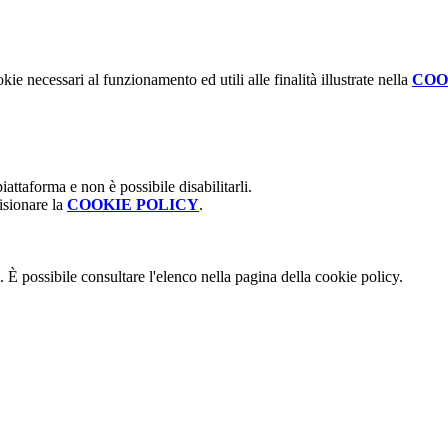
kie necessari al funzionamento ed utili alle finalità illustrate nella
COO
attaforma e non è possibile disabilitarli.
isionare la
COOKIE POLICY
.
 È possibile consultare l'elenco nella pagina della cookie policy.