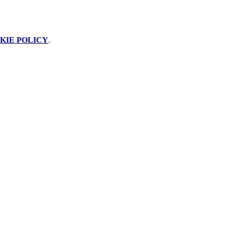
KIE POLICY
.