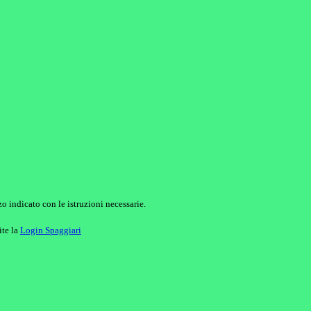
o indicato con le istruzioni necessarie.
ite la
Login Spaggiari