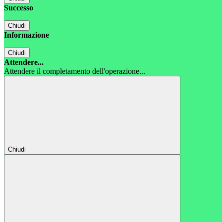
Successo
Chiudi
Informazione
Chiudi
Attendere...
Attendere il completamento dell'operazione...
Chiudi