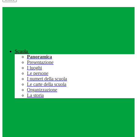
Scuola
Panoramica
Presentazione
I luoghi
Le persone
I numeri della scuola
Le carte della scuola
Organizzazione
La storia