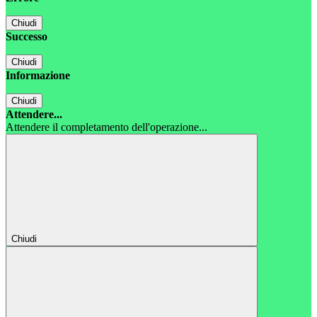
Chiudi
Successo
Chiudi
Informazione
Chiudi
Attendere...
Attendere il completamento dell'operazione...
Chiudi