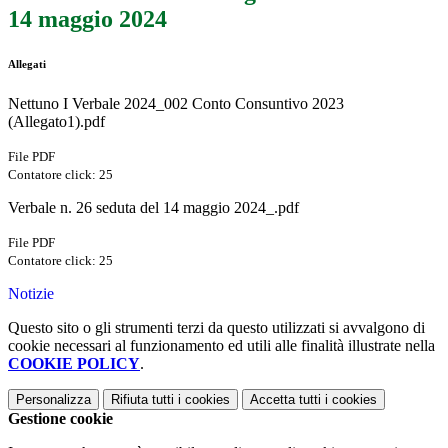
14 maggio 2024
Allegati
Nettuno I Verbale 2024_002 Conto Consuntivo 2023
(Allegato1).pdf
File PDF
Contatore click: 25
Verbale n. 26 seduta del 14 maggio 2024_.pdf
File PDF
Contatore click: 25
Notizie
Questo sito o gli strumenti terzi da questo utilizzati si avvalgono di
cookie necessari al funzionamento ed utili alle finalità illustrate nella
COOKIE POLICY
.
Personalizza
Rifiuta tutti
i cookies
Accetta tutti
i cookies
Gestione cookie