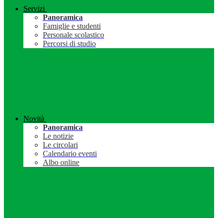
Servizi
Panoramica
Famiglie e studenti
Personale scolastico
Percorsi di studio
Novità
Panoramica
Le notizie
Le circolari
Calendario eventi
Albo online