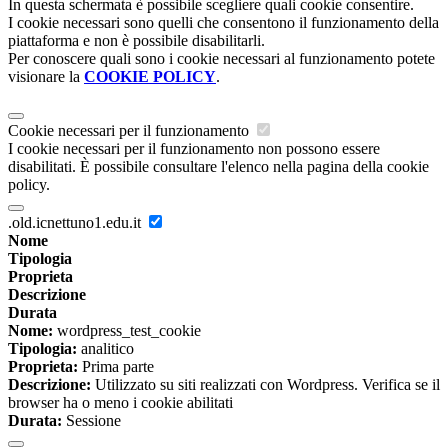
In questa schermata è possibile scegliere quali cookie consentire.
I cookie necessari sono quelli che consentono il funzionamento della
piattaforma e non è possibile disabilitarli.
Per conoscere quali sono i cookie necessari al funzionamento potete
visionare la
COOKIE POLICY
.
Cookie necessari per il funzionamento
I cookie necessari per il funzionamento non possono essere
disabilitati. È possibile consultare l'elenco nella pagina della cookie
policy.
.old.icnettuno1.edu.it
Nome
Tipologia
Proprieta
Descrizione
Durata
Nome:
wordpress_test_cookie
Tipologia:
analitico
Proprieta:
Prima parte
Descrizione:
Utilizzato su siti realizzati con Wordpress. Verifica se il
browser ha o meno i cookie abilitati
Durata:
Sessione