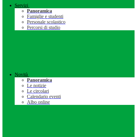
Servizi
Panoramica
Famiglie e studenti
Personale scolastico
Percorsi di studio
Novità
Panoramica
Le notizie
Le circolari
Calendario eventi
Albo online