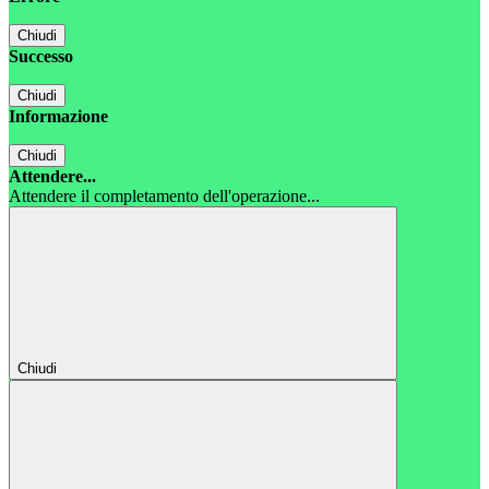
Chiudi
Successo
Chiudi
Informazione
Chiudi
Attendere...
Attendere il completamento dell'operazione...
Chiudi