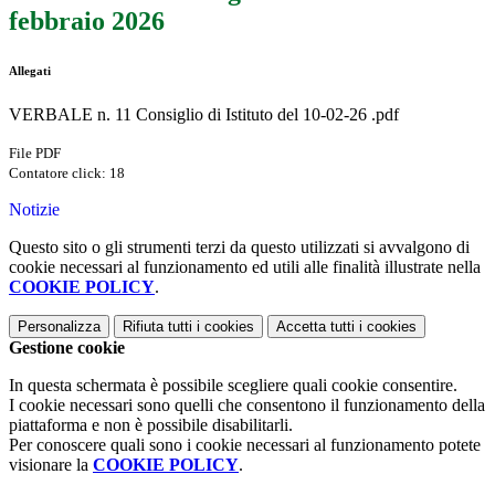
febbraio 2026
Allegati
VERBALE n. 11 Consiglio di Istituto del 10-02-26 .pdf
File PDF
Contatore click: 18
Notizie
Questo sito o gli strumenti terzi da questo utilizzati si avvalgono di
cookie necessari al funzionamento ed utili alle finalità illustrate nella
COOKIE POLICY
.
Personalizza
Rifiuta tutti
i cookies
Accetta tutti
i cookies
Gestione cookie
In questa schermata è possibile scegliere quali cookie consentire.
I cookie necessari sono quelli che consentono il funzionamento della
piattaforma e non è possibile disabilitarli.
Per conoscere quali sono i cookie necessari al funzionamento potete
visionare la
COOKIE POLICY
.