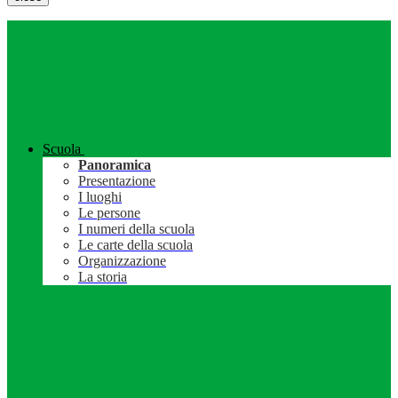
Scuola
Panoramica
Presentazione
I luoghi
Le persone
I numeri della scuola
Le carte della scuola
Organizzazione
La storia