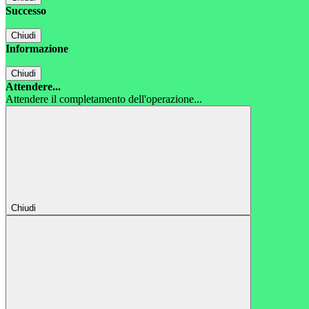
Successo
Chiudi
Informazione
Chiudi
Attendere...
Attendere il completamento dell'operazione...
Chiudi