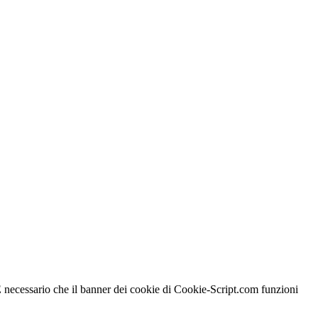
 È necessario che il banner dei cookie di Cookie-Script.com funzioni