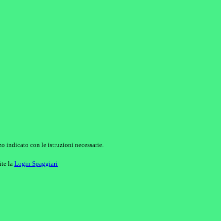
o indicato con le istruzioni necessarie.
ite la
Login Spaggiari