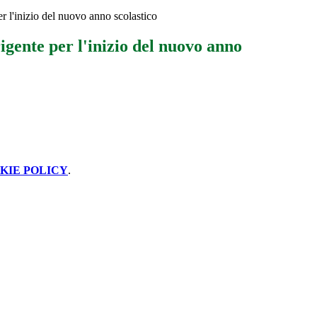
er l'inizio del nuovo anno scolastico
rigente per l'inizio del nuovo anno
KIE POLICY
.