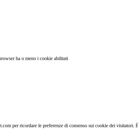
 browser ha o meno i cookie abilitati
.com per ricordare le preferenze di consenso sui cookie dei visitatori.