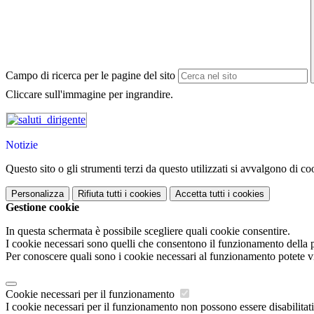
Campo di ricerca per le pagine del sito
Cliccare sull'immagine per ingrandire.
Notizie
Questo sito o gli strumenti terzi da questo utilizzati si avvalgono di coo
Personalizza
Rifiuta tutti
i cookies
Accetta tutti
i cookies
Gestione cookie
In questa schermata è possibile scegliere quali cookie consentire.
I cookie necessari sono quelli che consentono il funzionamento della pi
Per conoscere quali sono i cookie necessari al funzionamento potete v
Cookie necessari per il funzionamento
I cookie necessari per il funzionamento non possono essere disabilitati.