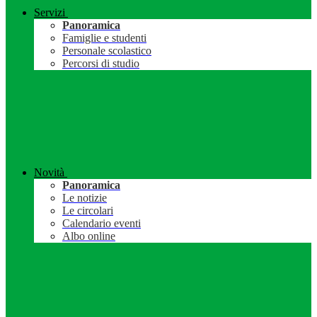
Servizi
Panoramica
Famiglie e studenti
Personale scolastico
Percorsi di studio
Novità
Panoramica
Le notizie
Le circolari
Calendario eventi
Albo online