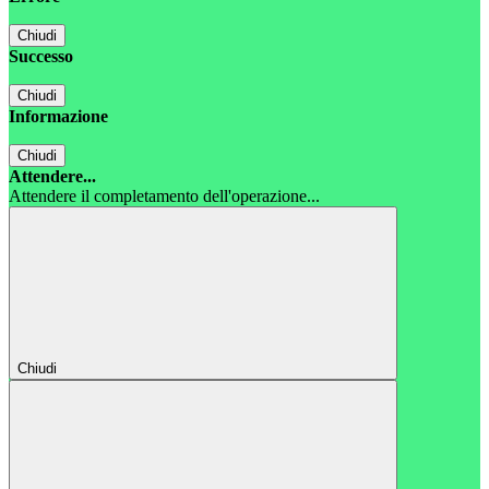
Chiudi
Successo
Chiudi
Informazione
Chiudi
Attendere...
Attendere il completamento dell'operazione...
Chiudi