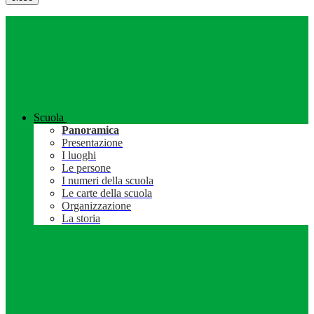
Scuola
Panoramica
Presentazione
I luoghi
Le persone
I numeri della scuola
Le carte della scuola
Organizzazione
La storia