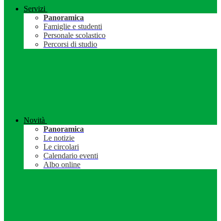
Servizi
Panoramica
Famiglie e studenti
Personale scolastico
Percorsi di studio
Novità
Panoramica
Le notizie
Le circolari
Calendario eventi
Albo online