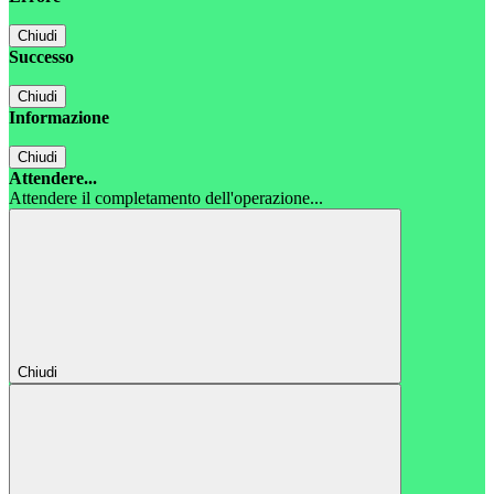
Chiudi
Successo
Chiudi
Informazione
Chiudi
Attendere...
Attendere il completamento dell'operazione...
Chiudi