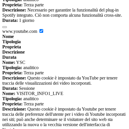
Proprieta:
Terza parte
Descrizione:
Necessario per garantire la funzionalità del plug-in
Spotify integrato. Ciò non comporta alcuna funzionalità cross-site.
Durata:
1 giorno
www.youtube.com
Nome
Tipologia
Proprieta
Descrizione
Durata
Nome:
YSC
Tipologia:
analitico
Proprieta:
Terza parte
Descrizione:
Questo cookie è impostato da YouTube per tenere
traccia delle visualizzazioni dei video incorporati.
Durata:
Sessione
Nome:
VISITOR_INFO1_LIVE
Tipologia:
analitico
Proprieta:
Terza parte
Descrizione:
Questo cookie è impostato da Youtube per tenere
traccia delle preferenze dell'utente per i video di Youtube incorporati
nei siti; può anche determinare se il visitatore del sito web sta
utilizzando la nuova o la vecchia versione dell'interfaccia di