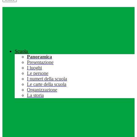
Scuola
Panoramica
Presentazione
I luoghi
Le persone
I numeri della scuola
Le carte della scuola
Organizzazione
La storia