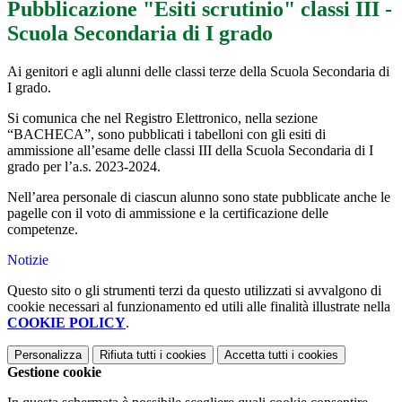
Pubblicazione "Esiti scrutinio" classi III -
Scuola Secondaria di I grado
Ai genitori e agli alunni delle classi terze della Scuola Secondaria di
I grado.
Si comunica che nel Registro Elettronico, nella sezione
“BACHECA”, sono pubblicati i tabelloni con gli esiti di
ammissione all’esame delle classi III della Scuola Secondaria di I
grado per l’a.s. 2023-2024.
Nell’area personale di ciascun alunno sono state pubblicate anche le
pagelle con il voto di ammissione e la certificazione delle
competenze.
Notizie
Questo sito o gli strumenti terzi da questo utilizzati si avvalgono di
cookie necessari al funzionamento ed utili alle finalità illustrate nella
COOKIE POLICY
.
Personalizza
Rifiuta tutti
i cookies
Accetta tutti
i cookies
Gestione cookie