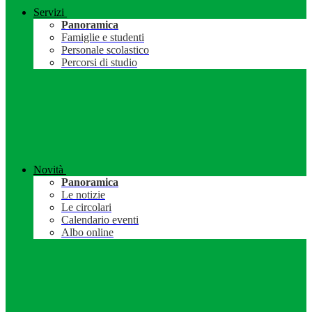
Servizi
Panoramica
Famiglie e studenti
Personale scolastico
Percorsi di studio
Novità
Panoramica
Le notizie
Le circolari
Calendario eventi
Albo online