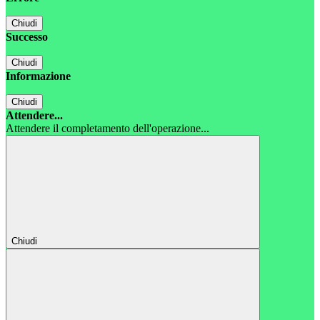
Chiudi
Successo
Chiudi
Informazione
Chiudi
Attendere...
Attendere il completamento dell'operazione...
Chiudi