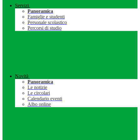
Servizi
Panoramica
Famiglie e studenti
Personale scolastico
Percorsi di studio
Novità
Panoramica
Le notizie
Le circolari
Calendario eventi
Albo online