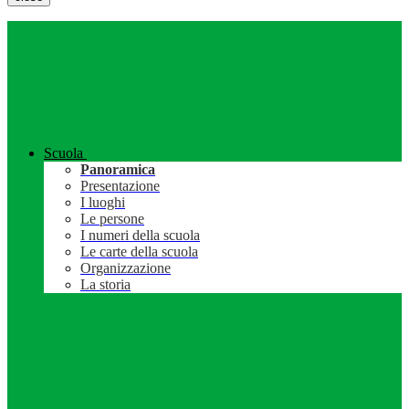
Scuola
Panoramica
Presentazione
I luoghi
Le persone
I numeri della scuola
Le carte della scuola
Organizzazione
La storia