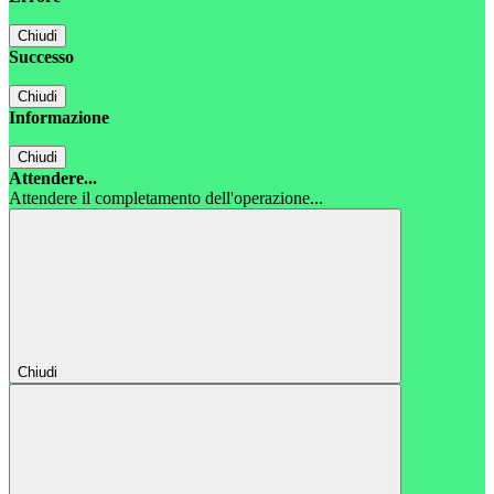
Chiudi
Successo
Chiudi
Informazione
Chiudi
Attendere...
Attendere il completamento dell'operazione...
Chiudi