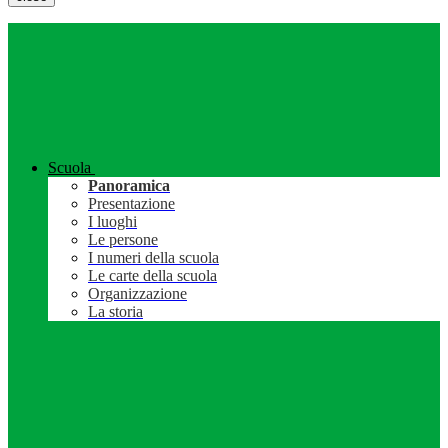
Scuola
Panoramica
Presentazione
I luoghi
Le persone
I numeri della scuola
Le carte della scuola
Organizzazione
La storia