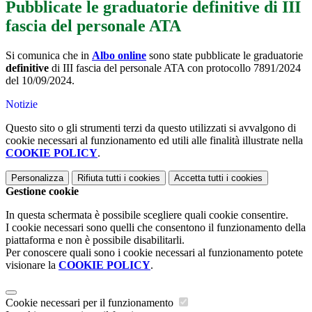
Pubblicate le graduatorie definitive di III
fascia del personale ATA
Si comunica che in
Albo online
sono state pubblicate le graduatorie
definitive
di III fascia del personale ATA con protocollo 7891/2024
del 10/09/2024.
Notizie
Questo sito o gli strumenti terzi da questo utilizzati si avvalgono di
cookie necessari al funzionamento ed utili alle finalità illustrate nella
COOKIE POLICY
.
Personalizza
Rifiuta tutti
i cookies
Accetta tutti
i cookies
Gestione cookie
In questa schermata è possibile scegliere quali cookie consentire.
I cookie necessari sono quelli che consentono il funzionamento della
piattaforma e non è possibile disabilitarli.
Per conoscere quali sono i cookie necessari al funzionamento potete
visionare la
COOKIE POLICY
.
Cookie necessari per il funzionamento