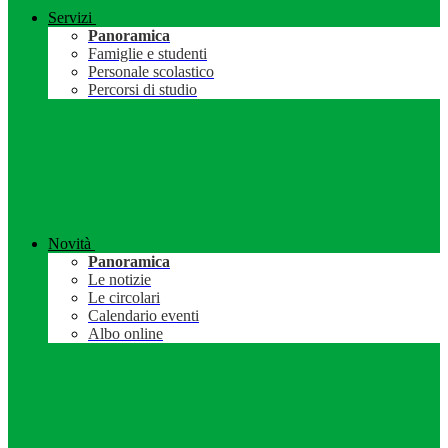
Servizi
Panoramica
Famiglie e studenti
Personale scolastico
Percorsi di studio
Novità
Panoramica
Le notizie
Le circolari
Calendario eventi
Albo online