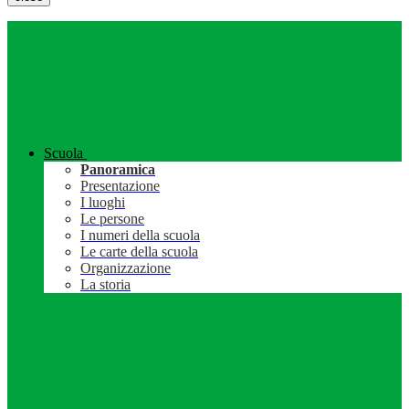
Scuola
Panoramica
Presentazione
I luoghi
Le persone
I numeri della scuola
Le carte della scuola
Organizzazione
La storia