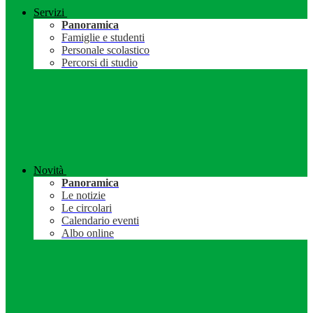
Servizi
Panoramica
Famiglie e studenti
Personale scolastico
Percorsi di studio
Novità
Panoramica
Le notizie
Le circolari
Calendario eventi
Albo online