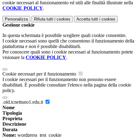
cookie necessari al funzionamento ed utili alle finalità illustrate nella
COOKIE POLICY
.
Personalizza
Rifiuta tutti
i cookies
Accetta tutti
i cookies
Gestione cookie
In questa schermata è possibile scegliere quali cookie consentire.
I cookie necessari sono quelli che consentono il funzionamento della
piattaforma e non è possibile disabilitarli.
Per conoscere quali sono i cookie necessari al funzionamento potete
visionare la
COOKIE POLICY
.
Cookie necessari per il funzionamento
I cookie necessari per il funzionamento non possono essere
disabilitati. È possibile consultare l'elenco nella pagina della cookie
policy.
.old.icnettuno1.edu.it
Nome
Tipologia
Proprieta
Descrizione
Durata
Nome:
wordpress_test_cookie