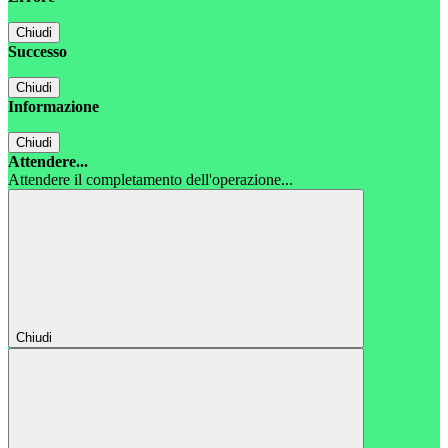
Chiudi
Successo
Chiudi
Informazione
Chiudi
Attendere...
Attendere il completamento dell'operazione...
Chiudi