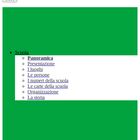
Scuola
Panoramica
Presentazione
I luoghi
Le persone
I numeri della scuola
Le carte della scuola
Organizzazione
La storia