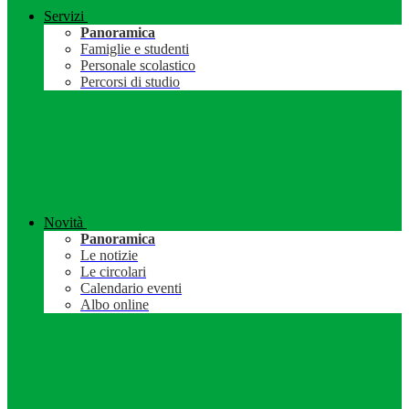
Servizi
Panoramica
Famiglie e studenti
Personale scolastico
Percorsi di studio
Novità
Panoramica
Le notizie
Le circolari
Calendario eventi
Albo online