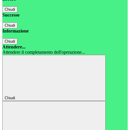
Chiudi
Successo
Chiudi
Informazione
Chiudi
Attendere...
Attendere il completamento dell'operazione...
Chiudi