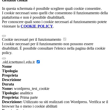
Gestione cookie
In questa schermata è possibile scegliere quali cookie consentire.
I cookie necessari sono quelli che consentono il funzionamento della
piattaforma e non è possibile disabilitarli.
Per conoscere quali sono i cookie necessari al funzionamento potete
visionare la
COOKIE POLICY
.
Cookie necessari per il funzionamento
I cookie necessari per il funzionamento non possono essere
disabilitati. È possibile consultare l'elenco nella pagina della cookie
policy.
.old.icnettuno1.edu.it
Nome
Tipologia
Proprieta
Descrizione
Durata
Nome:
wordpress_test_cookie
Tipologia:
analitico
Proprieta:
Prima parte
Descrizione:
Utilizzato su siti realizzati con Wordpress. Verifica se il
browser ha o meno i cookie abilitati