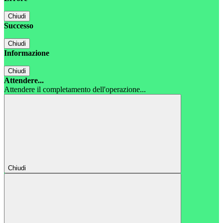
Chiudi
Successo
Chiudi
Informazione
Chiudi
Attendere...
Attendere il completamento dell'operazione...
Chiudi