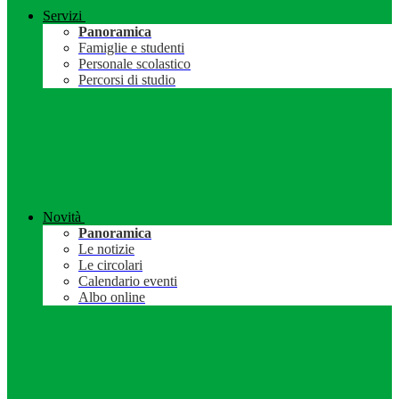
Servizi
Panoramica
Famiglie e studenti
Personale scolastico
Percorsi di studio
Novità
Panoramica
Le notizie
Le circolari
Calendario eventi
Albo online