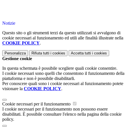
Notizie
Questo sito o gli strumenti terzi da questo utilizzati si avvalgono di
cookie necessari al funzionamento ed utili alle finalità illustrate nella
COOKIE POLICY
.
Personalizza
Rifiuta tutti
i cookies
Accetta tutti
i cookies
Gestione cookie
In questa schermata è possibile scegliere quali cookie consentire.
I cookie necessari sono quelli che consentono il funzionamento della
piattaforma e non è possibile disabilitarli.
Per conoscere quali sono i cookie necessari al funzionamento potete
visionare la
COOKIE POLICY
.
Cookie necessari per il funzionamento
I cookie necessari per il funzionamento non possono essere
disabilitati. È possibile consultare l'elenco nella pagina della cookie
policy.