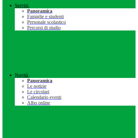
Servizi
Panoramica
Famiglie e studenti
Personale scolastico
Percorsi di studio
Novità
Panoramica
Le notizie
Le circolari
Calendario eventi
Albo online