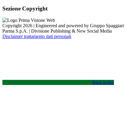
Sezione Copyright
Copyright 2026 | Engineered and powered by Gruppo Spaggiari
Parma S.p.A. | Divisione Publishing & New Social Media
Disclaimer trattamento dati personali
Back to top