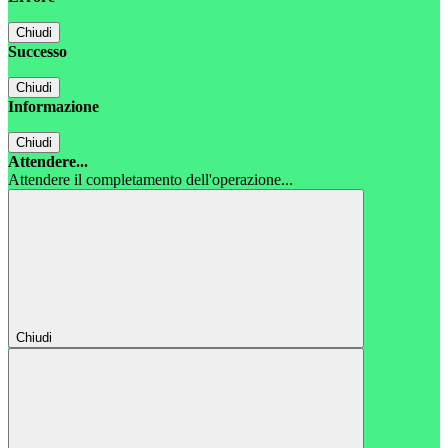
Chiudi
Successo
Chiudi
Informazione
Chiudi
Attendere...
Attendere il completamento dell'operazione...
Chiudi