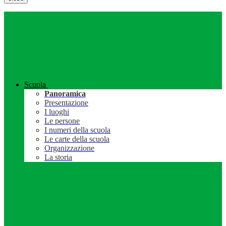
Scuola
Panoramica
Presentazione
I luoghi
Le persone
I numeri della scuola
Le carte della scuola
Organizzazione
La storia