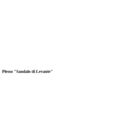
Plesso "Sandalo di Levante"