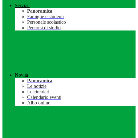
Servizi
Panoramica
Famiglie e studenti
Personale scolastico
Percorsi di studio
Novità
Panoramica
Le notizie
Le circolari
Calendario eventi
Albo online