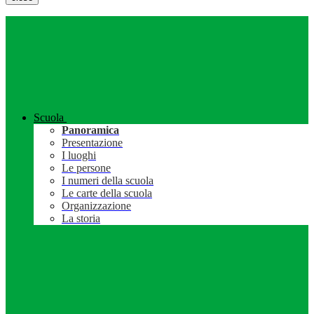
Scuola
Panoramica
Presentazione
I luoghi
Le persone
I numeri della scuola
Le carte della scuola
Organizzazione
La storia