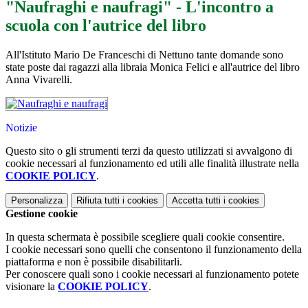
"Naufraghi e naufragi" - L'incontro a
scuola con l'autrice del libro
All'Istituto Mario De Franceschi di Nettuno tante domande sono
state poste dai ragazzi alla libraia Monica Felici e all'autrice del libro
Anna Vivarelli.
Notizie
Questo sito o gli strumenti terzi da questo utilizzati si avvalgono di
cookie necessari al funzionamento ed utili alle finalità illustrate nella
COOKIE POLICY
.
Personalizza
Rifiuta tutti
i cookies
Accetta tutti
i cookies
Gestione cookie
In questa schermata è possibile scegliere quali cookie consentire.
I cookie necessari sono quelli che consentono il funzionamento della
piattaforma e non è possibile disabilitarli.
Per conoscere quali sono i cookie necessari al funzionamento potete
visionare la
COOKIE POLICY
.