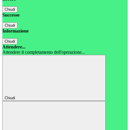
Chiudi
Successo
Chiudi
Informazione
Chiudi
Attendere...
Attendere il completamento dell'operazione...
Chiudi