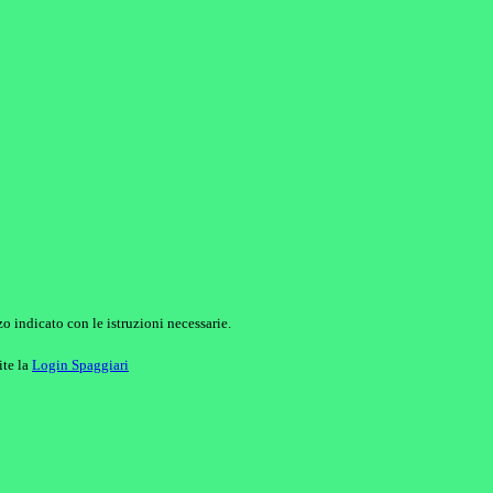
o indicato con le istruzioni necessarie.
ite la
Login Spaggiari