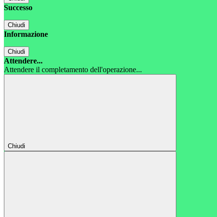
Successo
Chiudi
Informazione
Chiudi
Attendere...
Attendere il completamento dell'operazione...
Chiudi