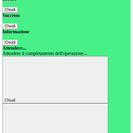
Chiudi
Successo
Chiudi
Informazione
Chiudi
Attendere...
Attendere il completamento dell'operazione...
Chiudi