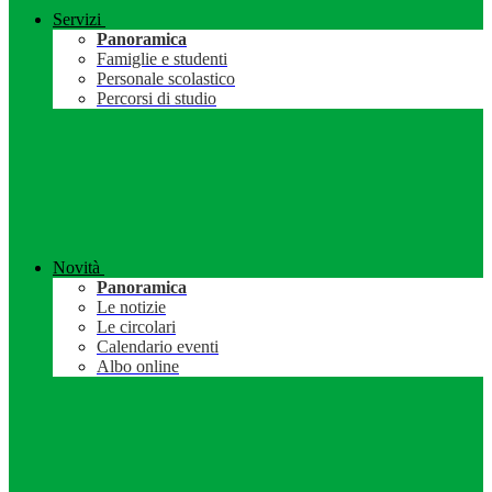
Servizi
Panoramica
Famiglie e studenti
Personale scolastico
Percorsi di studio
Novità
Panoramica
Le notizie
Le circolari
Calendario eventi
Albo online