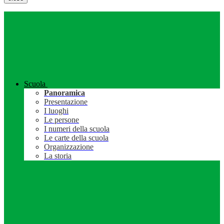
Scuola
Panoramica
Presentazione
I luoghi
Le persone
I numeri della scuola
Le carte della scuola
Organizzazione
La storia