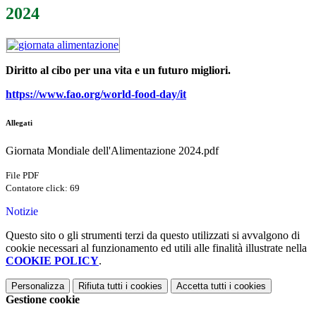
2024
Diritto al cibo per una vita e un futuro migliori.
https://www.fao.org/world-food-day/it
Allegati
Giornata Mondiale dell'Alimentazione 2024.pdf
File PDF
Contatore click: 69
Notizie
Questo sito o gli strumenti terzi da questo utilizzati si avvalgono di
cookie necessari al funzionamento ed utili alle finalità illustrate nella
COOKIE POLICY
.
Personalizza
Rifiuta tutti
i cookies
Accetta tutti
i cookies
Gestione cookie