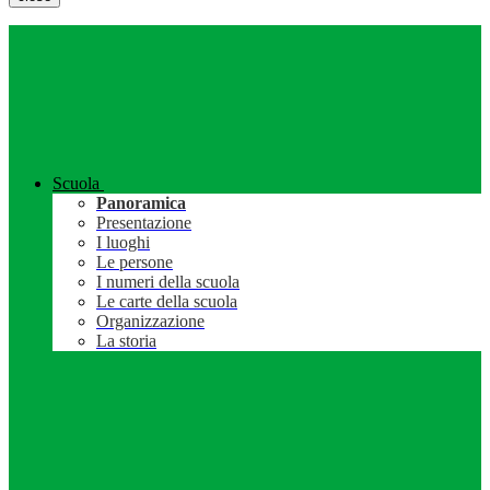
Scuola
Panoramica
Presentazione
I luoghi
Le persone
I numeri della scuola
Le carte della scuola
Organizzazione
La storia