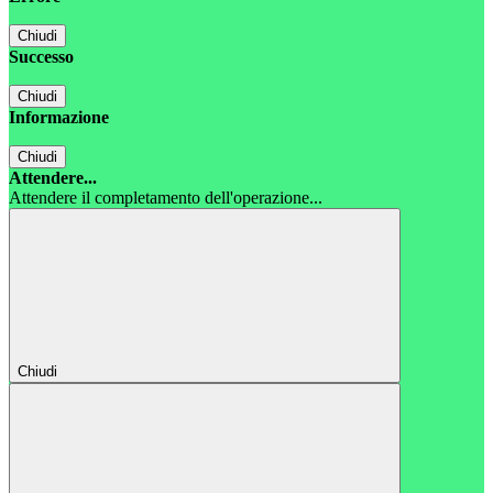
Chiudi
Successo
Chiudi
Informazione
Chiudi
Attendere...
Attendere il completamento dell'operazione...
Chiudi