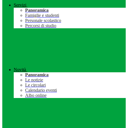
Servizi
Panoramica
Famiglie e studenti
Personale scolastico
Percorsi di studio
Novità
Panoramica
Le notizie
Le circolari
Calendario eventi
Albo online