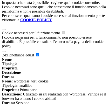
In questa schermata è possibile scegliere quali cookie consentire.
I cookie necessari sono quelli che consentono il funzionamento della
piattaforma e non è possibile disabilitarli.
Per conoscere quali sono i cookie necessari al funzionamento potete
visionare la
COOKIE POLICY
.
Cookie necessari per il funzionamento
I cookie necessari per il funzionamento non possono essere
disabilitati. È possibile consultare l'elenco nella pagina della cookie
policy.
.old.icnettuno1.edu.it
Nome
Tipologia
Proprieta
Descrizione
Durata
Nome:
wordpress_test_cookie
Tipologia:
analitico
Proprieta:
Prima parte
Descrizione:
Utilizzato su siti realizzati con Wordpress. Verifica se il
browser ha o meno i cookie abilitati
Durata:
Sessione