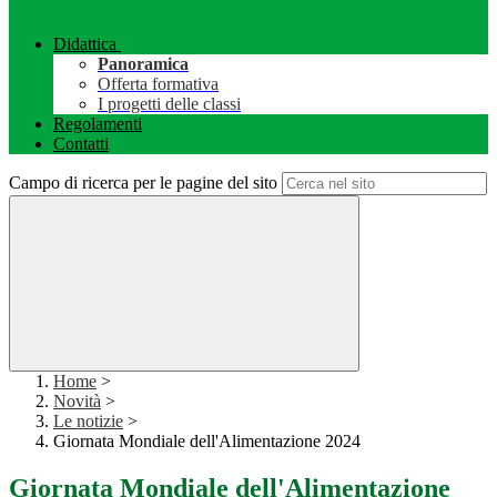
Didattica
Panoramica
Offerta formativa
I progetti delle classi
Regolamenti
Contatti
Campo di ricerca per le pagine del sito
Home
>
Novità
>
Le notizie
>
Giornata Mondiale dell'Alimentazione 2024
Giornata Mondiale dell'Alimentazione