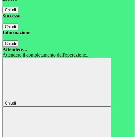
Chiudi
Successo
Chiudi
Informazione
Chiudi
Attendere...
Attendere il completamento dell'operazione...
Chiudi