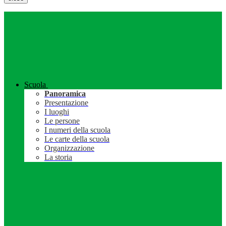
Scuola
Panoramica
Presentazione
I luoghi
Le persone
I numeri della scuola
Le carte della scuola
Organizzazione
La storia