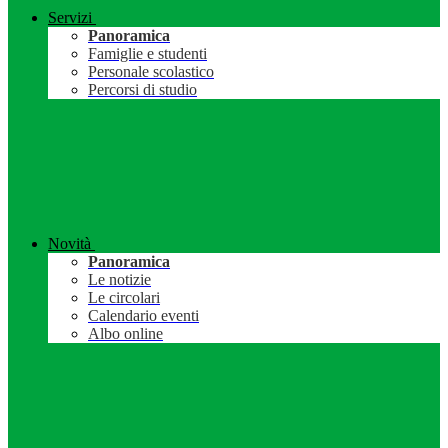
Servizi
Panoramica
Famiglie e studenti
Personale scolastico
Percorsi di studio
Novità
Panoramica
Le notizie
Le circolari
Calendario eventi
Albo online