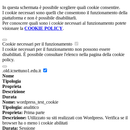
In questa schermata è possibile scegliere quali cookie consentire.
I cookie necessari sono quelli che consentono il funzionamento della
piattaforma e non è possibile disabilitarli.
Per conoscere quali sono i cookie necessari al funzionamento potete
visionare la
COOKIE POLICY
.
Cookie necessari per il funzionamento
I cookie necessari per il funzionamento non possono essere
disabilitati. È possibile consultare l'elenco nella pagina della cookie
policy.
.old.icnettuno1.edu.it
Nome
Tipologia
Proprieta
Descrizione
Durata
Nome:
wordpress_test_cookie
Tipologia:
analitico
Proprieta:
Prima parte
Descrizione:
Utilizzato su siti realizzati con Wordpress. Verifica se il
browser ha o meno i cookie abilitati
Durata:
Sessione