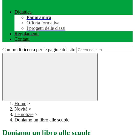
Didattica
Panoramica
Offerta formativa
I progetti delle classi
Regolamenti
Contatti
Campo di ricerca per le pagine del sito
Home
>
Novità
>
Le notizie
>
Doniamo un libro alle scuole
Doniamo un libro alle scuole