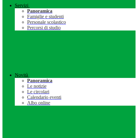
Servizi
Panoramica
Famiglie e studenti
Personale scolastico
Percorsi di studio
Novità
Panoramica
Le notizie
Le circolari
Calendario eventi
Albo online