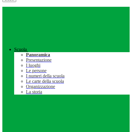
Scuola
Panoramica
Presentazione
I luoghi
Le persone
I numeri della scuola
Le carte della scuola
Organizzazione
La storia