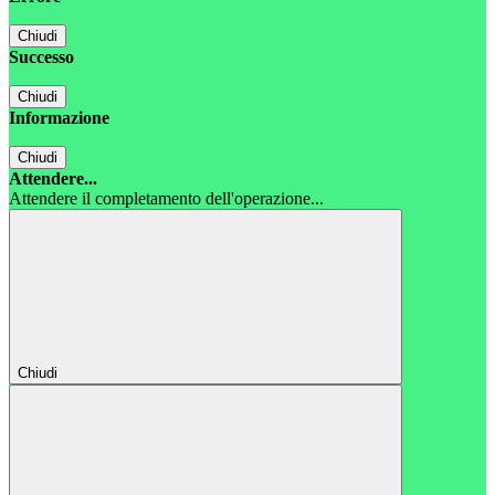
Chiudi
Successo
Chiudi
Informazione
Chiudi
Attendere...
Attendere il completamento dell'operazione...
Chiudi