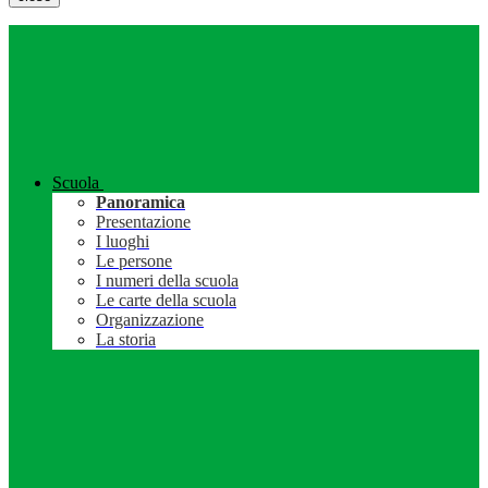
Scuola
Panoramica
Presentazione
I luoghi
Le persone
I numeri della scuola
Le carte della scuola
Organizzazione
La storia