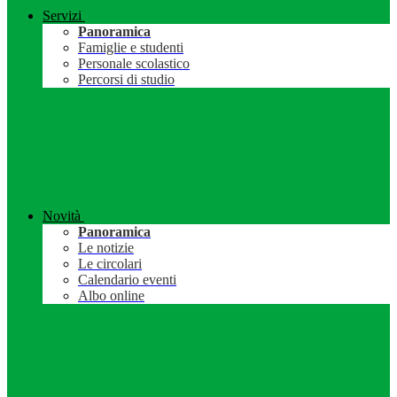
Servizi
Panoramica
Famiglie e studenti
Personale scolastico
Percorsi di studio
Novità
Panoramica
Le notizie
Le circolari
Calendario eventi
Albo online