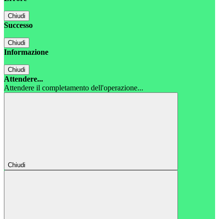
Chiudi
Successo
Chiudi
Informazione
Chiudi
Attendere...
Attendere il completamento dell'operazione...
Chiudi