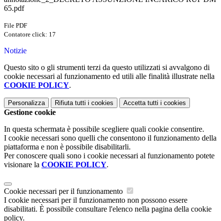
65.pdf
File PDF
Contatore click: 17
Notizie
Questo sito o gli strumenti terzi da questo utilizzati si avvalgono di
cookie necessari al funzionamento ed utili alle finalità illustrate nella
COOKIE POLICY
.
Personalizza
Rifiuta tutti
i cookies
Accetta tutti
i cookies
Gestione cookie
In questa schermata è possibile scegliere quali cookie consentire.
I cookie necessari sono quelli che consentono il funzionamento della
piattaforma e non è possibile disabilitarli.
Per conoscere quali sono i cookie necessari al funzionamento potete
visionare la
COOKIE POLICY
.
Cookie necessari per il funzionamento
I cookie necessari per il funzionamento non possono essere
disabilitati. È possibile consultare l'elenco nella pagina della cookie
policy.