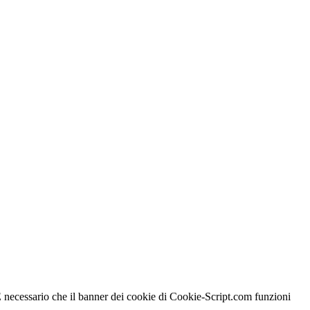
 È necessario che il banner dei cookie di Cookie-Script.com funzioni