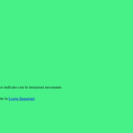
o indicato con le istruzioni necessarie.
ite la
Login Spaggiari