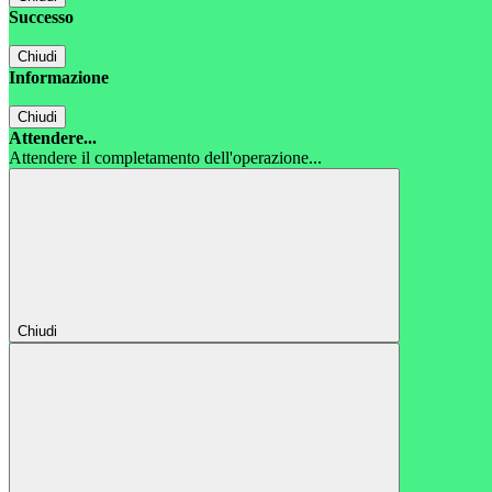
Successo
Chiudi
Informazione
Chiudi
Attendere...
Attendere il completamento dell'operazione...
Chiudi