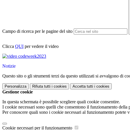
Campo di ricerca per le pagine del sito
Clicca
QUI
per vedere il video
Notizie
Questo sito o gli strumenti terzi da questo utilizzati si avvalgono di coo
Personalizza
Rifiuta tutti
i cookies
Accetta tutti
i cookies
Gestione cookie
In questa schermata è possibile scegliere quali cookie consentire.
I cookie necessari sono quelli che consentono il funzionamento della pi
Per conoscere quali sono i cookie necessari al funzionamento potete v
Cookie necessari per il funzionamento