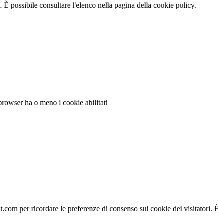
 È possibile consultare l'elenco nella pagina della cookie policy.
 browser ha o meno i cookie abilitati
.com per ricordare le preferenze di consenso sui cookie dei visitatori.